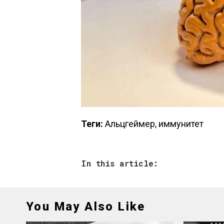
Теги:
Альцгеймер, иммунитет
In this article:
You May Also Like