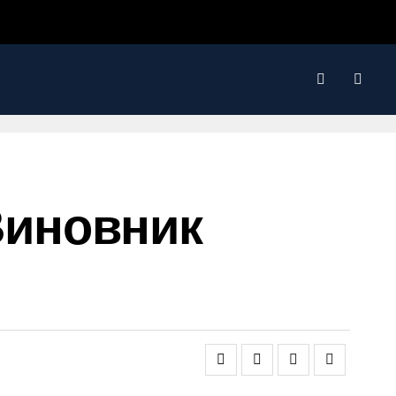
Виновник