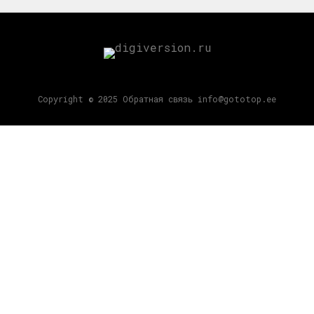
Copyright © 2025 Обратная связь info@gototop.ee