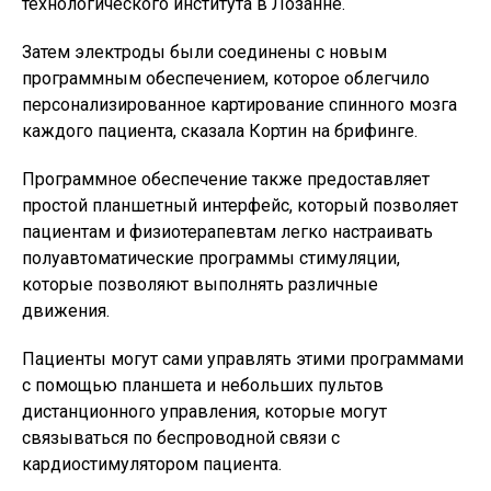
технологического института в Лозанне.
Затем электроды были соединены с новым
программным обеспечением, которое облегчило
персонализированное картирование спинного мозга
каждого пациента, сказала Кортин на брифинге.
Программное обеспечение также предоставляет
простой планшетный интерфейс, который позволяет
пациентам и физиотерапевтам легко настраивать
полуавтоматические программы стимуляции,
которые позволяют выполнять различные
движения.
Пациенты могут сами управлять этими программами
с помощью планшета и небольших пультов
дистанционного управления, которые могут
связываться по беспроводной связи с
кардиостимулятором пациента.