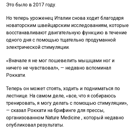
Это было в 2017 году.
Но теперь уроженец Италии снова ходит благодаря
новаторским швейцарским исследованиям, которые
восстанавливают двигательную функцию в течение
одного дня с помощью тщательно продуманной
электрической стимуляции.
«Вначале я не мог пошевелить мышцами ног и
ничего не чувствовал», — недавно вспоминал
Роккати.
Теперь он может стоять, ходить и подниматься по
лестнице. На самом деле, «все, что я собираюсь
тренировать, я могу делать с помощью стимуляции»,
— сказал Роккати на брифинге для прессы,
организованном Nature Medicine , который недавно
опубликовал результаты.