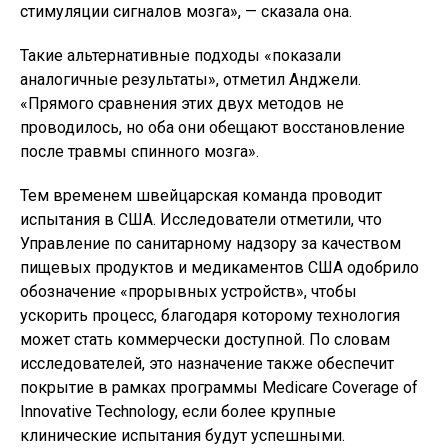
стимуляции сигналов мозга», — сказала она.
Такие альтернативные подходы «показали
аналогичные результаты», отметил Анджели.
«Прямого сравнения этих двух методов не
проводилось, но оба они обещают восстановление
после травмы спинного мозга».
Тем временем швейцарская команда проводит
испытания в США. Исследователи отметили, что
Управление по санитарному надзору за качеством
пищевых продуктов и медикаментов США одобрило
обозначение «прорывных устройств», чтобы
ускорить процесс, благодаря которому технология
может стать коммерчески доступной. По словам
исследователей, это назначение также обеспечит
покрытие в рамках программы Medicare Coverage of
Innovative Technology, если более крупные
клинические испытания будут успешными.