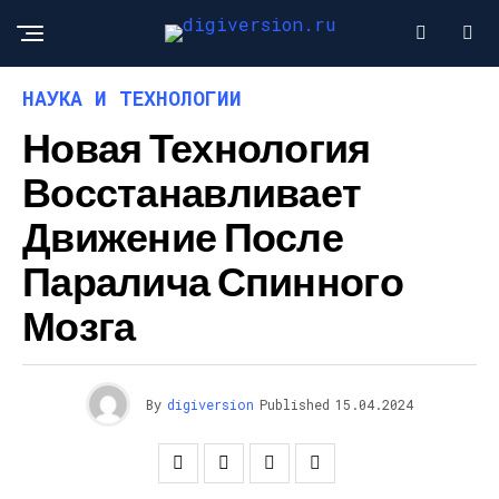
НАУКА И ТЕХНОЛОГИИ
Новая Технология
Восстанавливает
Движение После
Паралича Спинного
Мозга
By
digiversion
Published
15.04.2024