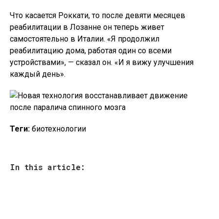
Что касается Роккати, то после девяти месяцев
реабилитации в Лозанне он теперь живет
самостоятельно в Италии. «Я продолжил
реабилитацию дома, работая один со всеми
устройствами», — сказал он. «И я вижу улучшения
каждый день».
Теги:
биотехнологии
In this article: