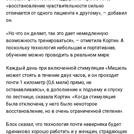
«восстановление чувствительности сильно
отличается от одного пациента к другому», — добавил
он.
«Но что он делает, так это дает немедленную
возможность тренироваться», — отметила Кортин. А
поскольку технология небольшая и портативная,
обучение можно проводить в реальном мире.
Каждый день при включенной стимуляции «Мишель
может стоять в течение двух часов, и он проходит
почти 1 километр (0,6 мили) прямо, не
останавливаясь», в дополнение к подъему и спуску
по лестнице, сказала Кортин. «Когда стимуляция
была отключена, у него было некоторое
восстановление, но в очень ограниченной степени».
Блох сказал, что технология почти наверняка будет
одинаково хорошо работать и у женщин, страдающих