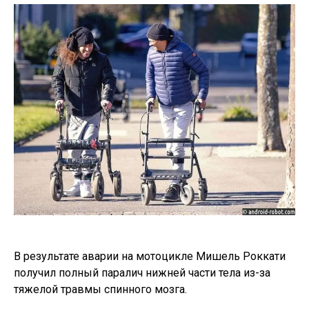
В результате аварии на мотоцикле Мишель Роккати
получил полный паралич нижней части тела из-за
тяжелой травмы спинного мозга.