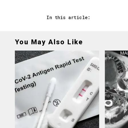
In this article:
You May Also Like