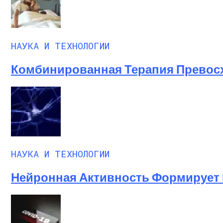
НАУКА И ТЕХНОЛОГИИ
Комбинированная Терапия Превос
НАУКА И ТЕХНОЛОГИИ
Нейронная Активность Формирует 