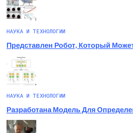
НАУКА И ТЕХНОЛОГИИ
Представлен Робот, Который Може
НАУКА И ТЕХНОЛОГИИ
Разработана Модель Для Определе