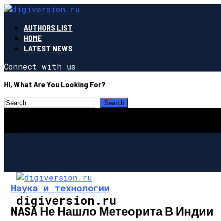
AUTHORS LIST
HOME
LATEST NEWS
Connect with us
Hi, What Are You Looking For?
Наука и технологии
digiversion.ru
NASA Не Нашло Метеорита В Индии