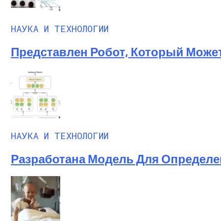
НАУКА И ТЕХНОЛОГИИ
Представлен Робот, Который Може
НАУКА И ТЕХНОЛОГИИ
Разработана Модель Для Определе