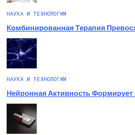
НАУКА И ТЕХНОЛОГИИ
Комбинированная Терапия Превос
НАУКА И ТЕХНОЛОГИИ
Нейронная Активность Формирует 