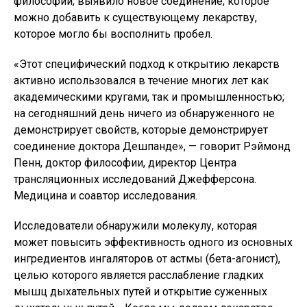
философии, выявило новое соединение, которое
можно добавить к существующему лекарству,
которое могло бы восполнить пробел.
«Этот специфический подход к открытию лекарств
активно использовался в течение многих лет как
академическими кругами, так и промышленностью;
на сегодняшний день ничего из обнаруженного не
демонстрирует свойств, которые демонстрирует
соединение доктора Дешпанде», — говорит Рэймонд
Пенн, доктор философии, директор Центра
трансляционных исследований Джефферсона.
Медицина и соавтор исследования.
Исследователи обнаружили молекулу, которая
может повысить эффективность одного из основных
ингредиентов ингаляторов от астмы (бета-агонист),
целью которого является расслабление гладких
мышц дыхательных путей и открытие суженных