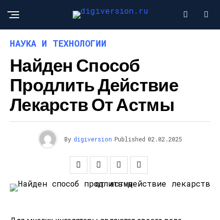
НАУКА И ТЕХНОЛОГИИ
Найден Способ
Продлить Действие
Лекарств От Астмы
By
digiversion
Published
02.02.2025