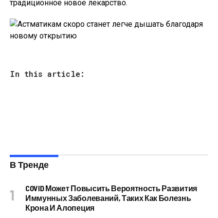
традиционное новое лекарство.
In this article:
В Тренде
COVID Может Повысить Вероятность Развития
Иммунных Заболеваний, Таких Как Болезнь
Крона И Алопеция