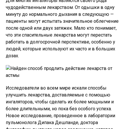
Для многих ингаляторы являются своего рода
чудодейственным лекарством. От одышки в одну
минуту до нормального дыхания в следующую —
пациенты могут испытать значительное облегчение
после одной или двух затяжек. Мало кто понимает,
что эти спасительные лекарства могут перестать
работать в долгосрочной перспективе, особенно у
людей, которые используют их часто и в больших
дозах.
Исследователи во всем мире искали способы
улучшить лекарства, доставляемые с помощью
ингаляторов, чтобы сделать их более мощными и
более длительными, но пока без особого успеха.
Новое исследование, проведенное в лаборатории
пульмонолога Дипака Дешпанде, доктора