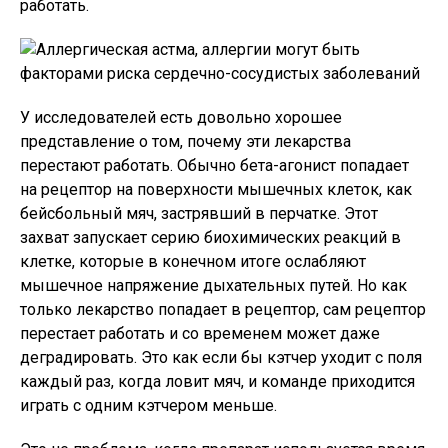
работать.
У исследователей есть довольно хорошее
представление о том, почему эти лекарства
перестают работать. Обычно бета-агонист попадает
на рецептор на поверхности мышечных клеток, как
бейсбольный мяч, застрявший в перчатке. Этот
захват запускает серию биохимических реакций в
клетке, которые в конечном итоге ослабляют
мышечное напряжение дыхательных путей. Но как
только лекарство попадает в рецептор, сам рецептор
перестает работать и со временем может даже
деградировать. Это как если бы кэтчер уходит с поля
каждый раз, когда ловит мяч, и команде приходится
играть с одним кэтчером меньше.