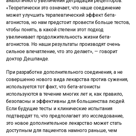
аналогичного увеличения деградации рецепторов.
«Теоретически это означает, что наше соединение
может улучшить терапевтический эффект бета-
агонистов, но нам предстоит провести больше тестов,
чтобы понять, в какой степени этот подход
увеличивает продолжительность жизни бета-
агонистов. Но наши результаты производят очень
сильное впечатление, что это делает», — говорит
доктор Дешпанде.
При разработке дополнительного соединения, а не
совершенно нового вида лекарства против сужения,
используется тот факт, что бета-агонисты
используются в течение многих лет и, как правило,
безопасны и эффективны для большинства людей.
Если будущие тесты и клинические испытания
подтвердят то, что предполагает это исследование,
это новое дополнительное лекарство может стать
доступным для пациентов намного раньше, чем