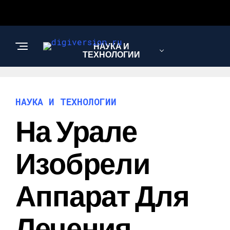
НАУКА И
ТЕХНОЛОГИИ
НАУКА И ТЕХНОЛОГИИ
На Урале
Изобрели
Аппарат Для
Лечения