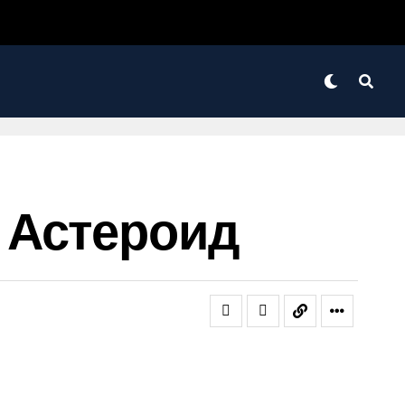
 Астероид