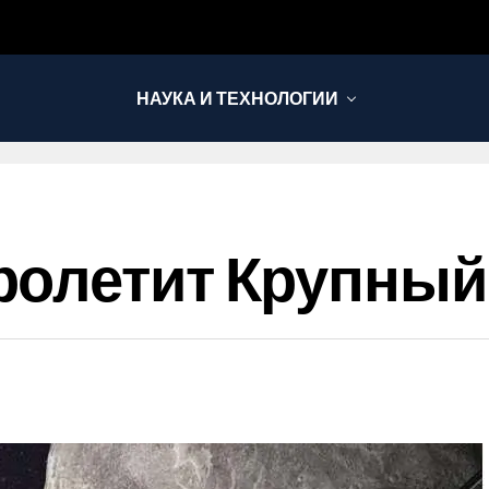
НАУКА И ТЕХНОЛОГИИ
ролетит Крупный