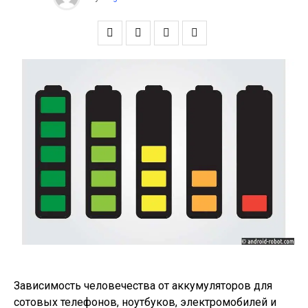
Зависимость человечества от аккумуляторов для
сотовых телефонов, ноутбуков, электромобилей и