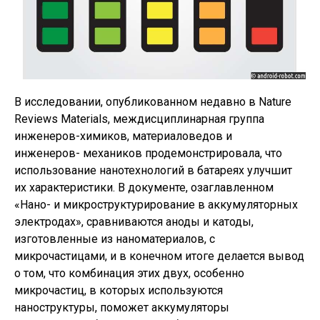
В исследовании, опубликованном недавно в Nature
Reviews Materials, междисциплинарная группа
инженеров-химиков, материаловедов и
инженеров- механиков продемонстрировала, что
использование нанотехнологий в батареях улучшит
их характеристики. В документе, озаглавленном
«Нано- и микроструктурирование в аккумуляторных
электродах», сравниваются аноды и катоды,
изготовленные из наноматериалов, с
микрочастицами, и в конечном итоге делается вывод
о том, что комбинация этих двух, особенно
микрочастиц, в которых используются
наноструктуры, поможет аккумуляторы