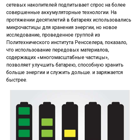
сетевых накопителей подпитывает спрос на более
совершенные аккумуляторные технологии. На
протяжении десятилетий в батареях использовались
микрочастицы для хранения энергии, но новое
исследование, проведенное группой из
Политехнического института Ренсселера, показало,
что использование передовых материалов,
содержащих «многомасштабные частицы»,
позволяет улучшить батарею, способную хранить
больше энергии и служить дольше. и заряжается
быстрее.