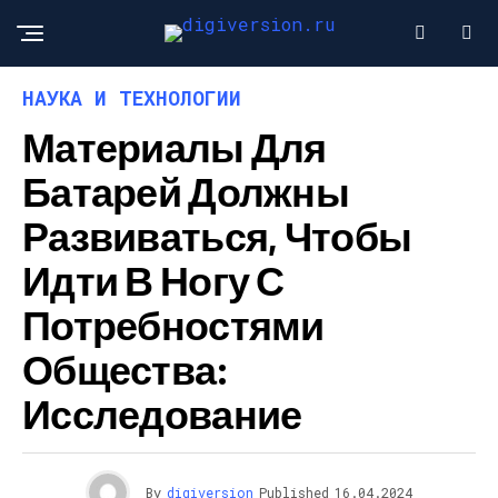
НАУКА И ТЕХНОЛОГИИ
Материалы Для
Батарей Должны
Развиваться, Чтобы
Идти В Ногу С
Потребностями
Общества:
Исследование
By
digiversion
Published
16.04.2024