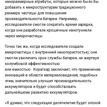
наноразмерные атрибуты, которые можно было бы
добавить к микроструктурам традиционного
размера. частицы для повышения
производительности батареи. Например,
исследователи смогли сократить время зарядки,
когда они разработали крошечные нанотуннели
через микрочастицы.
Точно так же, когда исследователи создали
микрочастицы с внутренней нанопористостью, они
смогли увеличить срок службы батареи, не жертвуя
колумбовой эффективностью
или емкостью . Кораткар заключает, что применение
инноваций в области материаловедения, подобных
этим, значительно улучшит производительность
аккумуляторов и будет способствовать
дальнейшему развитию аккумуляторов.
«Я думаю, что следующее десятилетие будет эпохой