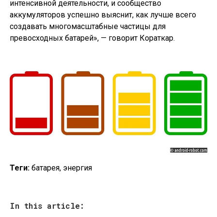
интенсивной деятельности, и сообщество
аккумуляторов успешно выяснит, как лучше всего
создавать многомасштабные частицы для
превосходных батарей», — говорит Кораткар.
Теги:
батарея, энергия
In this article: