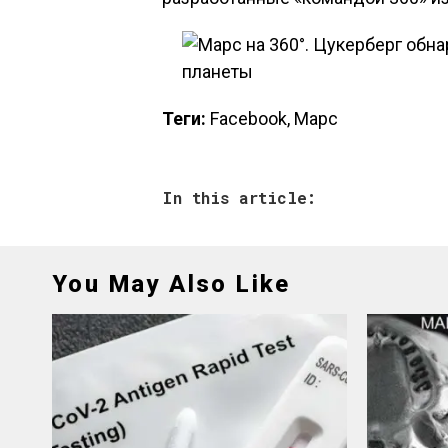
Теги:
Facebook, Марс
In this article:
You May Also Like