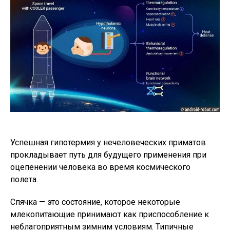
Успешная гипотермия у нечеловеческих приматов
прокладывает путь для будущего применения при
оцепенении человека во время космического
полета.
Спячка — это состояние, которое некоторые
млекопитающие принимают как приспособление к
неблагоприятным зимним условиям. Типичные