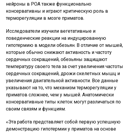
нейроны в POA также функционально
консервативны и играют критическую роль в
терморегуляции в мозге приматов.
Исследователи изучили вегетативные и
поведенческие реакции на индуцированную
гипотермию в модели обезьян. В отличие от мышей,
которые обычно снижают активность и частоту
сердечных сокращений, обезьяны защищают
температуру своего тела за счет увеличения частоты
сердечных сокращений, дрожи скелетных мышц и
увеличения двигательной активности. Все данные
указывают на то, что механизм терморегуляции у
приматов сложнее, чем у мышей. Анатомически
консервативные типы клеток могут различаться по
своим связям и функциям.
«Эта работа представляет собой первую успешную
демонстрацию гипотермии у приматов на основе