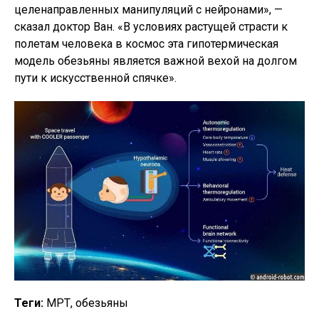
целенаправленных манипуляций с нейронами», —
сказал доктор Ван. «В условиях растущей страсти к
полетам человека в космос эта гипотермическая
модель обезьяны является важной вехой на долгом
пути к искусственной спячке».
Теги:
МРТ, обезьяны