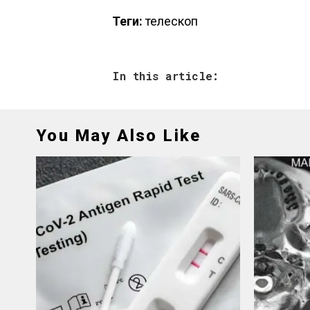
Теги:
телескоп
In this article:
You May Also Like