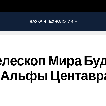
НАУКА И ТЕХНОЛОГИИ
лескоп Мира Буд
 Альфы Центавр