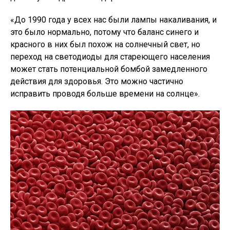
«До 1990 года у всех нас были лампы накаливания, и
это было нормально, потому что баланс синего и
красного в них был похож на солнечный свет, но
переход на светодиоды для стареющего населения
может стать потенциальной бомбой замедленного
действия для здоровья. Это можно частично
исправить проводя больше времени на солнце».