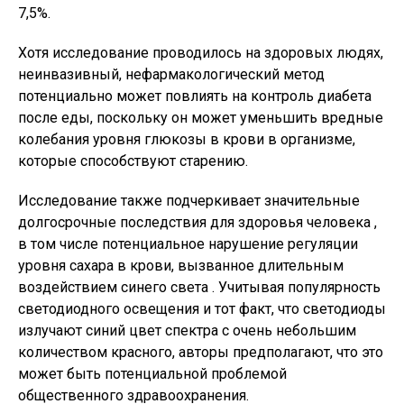
7,5%.
Хотя исследование проводилось на здоровых людях,
неинвазивный, нефармакологический метод
потенциально может повлиять на контроль диабета
после еды, поскольку он может уменьшить вредные
колебания уровня глюкозы в крови в организме,
которые способствуют старению.
Исследование также подчеркивает значительные
долгосрочные последствия для здоровья человека ,
в том числе потенциальное нарушение регуляции
уровня сахара в крови, вызванное длительным
воздействием синего света . Учитывая популярность
светодиодного освещения и тот факт, что светодиоды
излучают синий цвет спектра с очень небольшим
количеством красного, авторы предполагают, что это
может быть потенциальной проблемой
общественного здравоохранения.