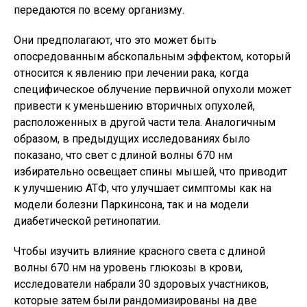
передаются по всему организму.
Они предполагают, что это может быть
опосредованным абскопальным эффектом, который
относится к явлению при лечении рака, когда
специфическое облучение первичной опухоли может
привести к уменьшению вторичных опухолей,
расположенных в другой части тела. Аналогичным
образом, в предыдущих исследованиях было
показано, что свет с длиной волны 670 нм
избирательно освещает спины мышей, что приводит
к улучшению АТФ, что улучшает симптомы как на
модели болезни Паркинсона, так и на модели
диабетической ретинопатии.
Чтобы изучить влияние красного света с длиной
волны 670 нм на уровень глюкозы в крови,
исследователи набрали 30 здоровых участников,
которые затем были рандомизированы на две