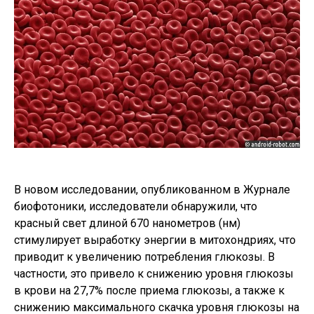
В новом исследовании, опубликованном в Журнале
биофотоники, исследователи обнаружили, что
красный свет длиной 670 нанометров (нм)
стимулирует выработку энергии в митохондриях, что
приводит к увеличению потребления глюкозы. В
частности, это привело к снижению уровня глюкозы
в крови на 27,7% после приема глюкозы, а также к
снижению максимального скачка уровня глюкозы на