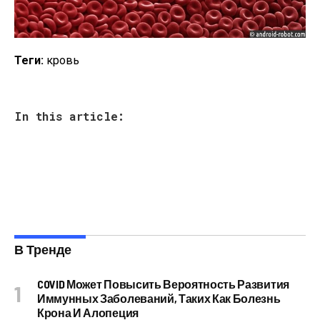
Теги:
кровь
In this article:
В Тренде
COVID Может Повысить Вероятность Развития
Иммунных Заболеваний, Таких Как Болезнь
Крона И Алопеция