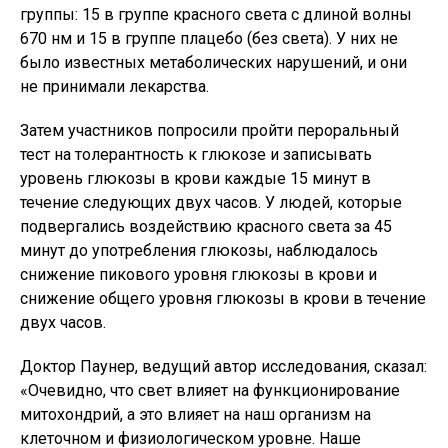
группы: 15 в группе красного света с длиной волны
670 нм и 15 в группе плацебо (без света). У них не
было известных метаболических нарушений, и они
не принимали лекарства.
Затем участников попросили пройти пероральный
тест на толерантность к глюкозе и записывать
уровень глюкозы в крови каждые 15 минут в
течение следующих двух часов. У людей, которые
подвергались воздействию красного света за 45
минут до употребления глюкозы, наблюдалось
снижение пикового уровня глюкозы в крови и
снижение общего уровня глюкозы в крови в течение
двух часов.
Доктор Паунер, ведущий автор исследования, сказал:
«Очевидно, что свет влияет на функционирование
митохондрий, а это влияет на наш организм на
клеточном и физиологическом уровне. Наше