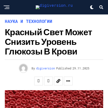
НАУКА И ТЕХНОЛОГИИ
Красный Свет Может
Снизить Уровень
Глюкозы В Крови
By
digiversion
Published
29.11.2025