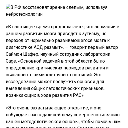
«В настоящее время предполагается, что аномалии в
раннем развитии мозга приводят к аутизму, но
переход от нормально развивающегося мозга к
диагностике АСД размыт», — говорит первый автор
Саймон Шафер, научный сотрудник лаборатории
Gage. «Основной задачей в этой области было
определение критических периодов развития и
связанных с ними клеточных состояний. Это
исследование может послужить основой для
выявления общих патологических признаков,
возникающих в ходе развития РАС».
«Это очень захватывающее открытие, и оно
побуждает нас к дальнейшему совершенствованию
нашей методологической основы, чтобы помочь нам