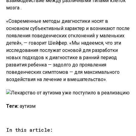
взаимодействие между различными типами клеток
мозга .
«Современные методы диагностики носят в
основном субъективный характер и возникают после
появления поведенческих отклонений у маленьких
детей», — говорит Шейфер. «Мы надеемся, что эти
исследования послужат основой для разработки
новых подходов к диагностике в ранний период
развития ребенка — задолго до проявления
поведенческих симптомов — для максимального
воздействия на лечение и вмешательство».
Теги:
аутизм
In this article: