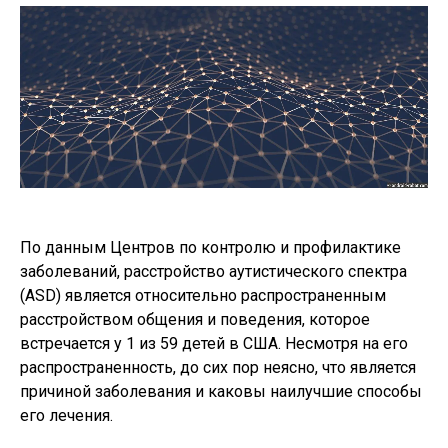
По данным Центров по контролю и профилактике
заболеваний, расстройство аутистического спектра
(ASD) является относительно распространенным
расстройством общения и поведения, которое
встречается у 1 из 59 детей в США. Несмотря на его
распространенность, до сих пор неясно, что является
причиной заболевания и каковы наилучшие способы
его лечения.