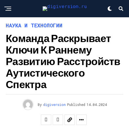
НАУКА И ТЕХНОЛОГИИ
Команда Раскрывает
Ключи К Раннему
Развитию Расстройств
Аутистического
Спектра
By
digiversion
Published
14.04.2024