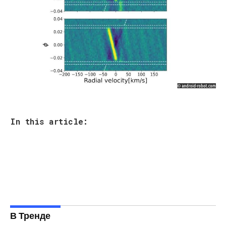
In this article:
В Тренде