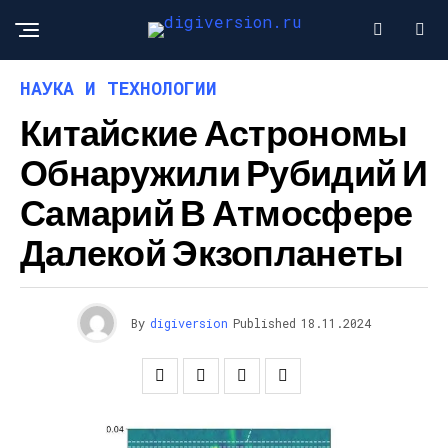
НАУКА И ТЕХНОЛОГИИ
Китайские Астрономы
Обнаружили Рубидий И
Самарий В Атмосфере
Далекой Экзопланеты
By
digiversion
Published
18.11.2024