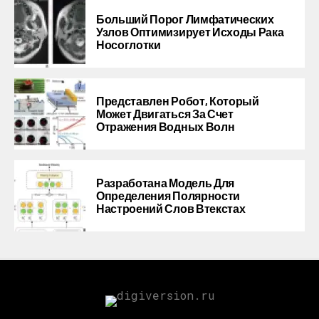
Больший Порог Лимфатических
Узлов Оптимизирует Исходы Рака
Носоглотки
Представлен Робот, Который
Может Двигаться За Счет
Отражения Водных Волн
Разработана Модель Для
Определения Полярности
Настроений Слов Втекстах