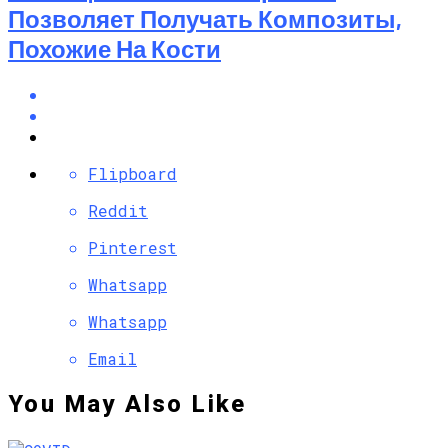
Позволяет Получать Композиты,
Похожие На Кости
Flipboard
Reddit
Pinterest
Whatsapp
Whatsapp
Email
You May Also Like