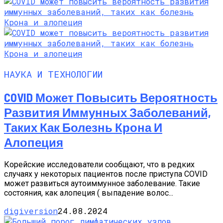
НАУКА И ТЕХНОЛОГИИ
COVID Может Повысить Вероятность
Развития Иммунных Заболеваний,
Таких Как Болезнь Крона И
Алопеция
Корейские исследователи сообщают, что в редких
случаях у некоторых пациентов после приступа COVID
может развиться аутоиммунное заболевание. Такие
состояния, как алопеция ( выпадение волос...
digiversion
24.08.2024