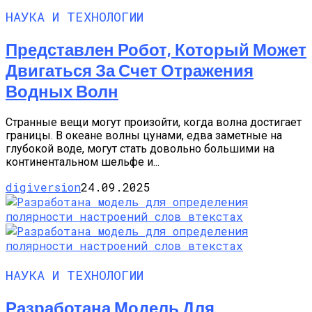
НАУКА И ТЕХНОЛОГИИ
Представлен Робот, Который Может
Двигаться За Счет Отражения
Водных Волн
Странные вещи могут произойти, когда волна достигает
границы. В океане волны цунами, едва заметные на
глубокой воде, могут стать довольно большими на
континентальном шельфе и...
digiversion
24.09.2025
НАУКА И ТЕХНОЛОГИИ
Разработана Модель Для