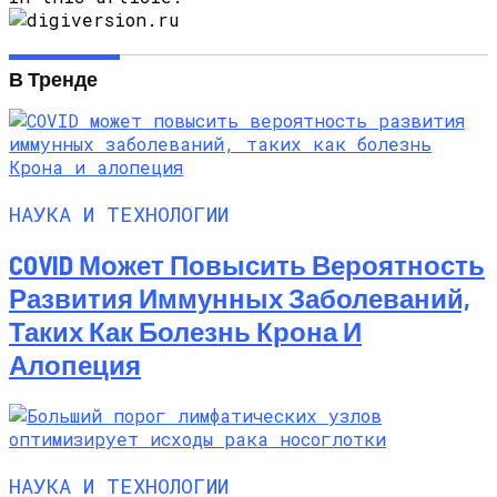
В Тренде
НАУКА И ТЕХНОЛОГИИ
COVID Может Повысить Вероятность
Развития Иммунных Заболеваний,
Таких Как Болезнь Крона И
Алопеция
НАУКА И ТЕХНОЛОГИИ