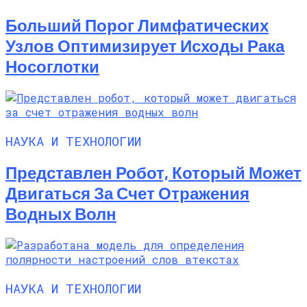
Больший Порог Лимфатических
Узлов Оптимизирует Исходы Рака
Носоглотки
НАУКА И ТЕХНОЛОГИИ
Представлен Робот, Который Может
Двигаться За Счет Отражения
Водных Волн
НАУКА И ТЕХНОЛОГИИ