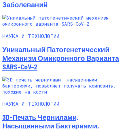
Заболеваний
НАУКА И ТЕХНОЛОГИИ
Уникальный Патогенетический
Механизм Омикронного Варианта
SARS-CoV-2
НАУКА И ТЕХНОЛОГИИ
3D-Печать Чернилами,
Насыщенными Бактериями,