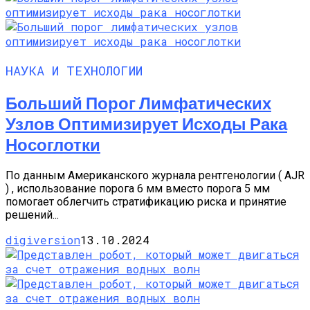
НАУКА И ТЕХНОЛОГИИ
Больший Порог Лимфатических
Узлов Оптимизирует Исходы Рака
Носоглотки
По данным Американского журнала рентгенологии ( AJR
) , использование порога 6 мм вместо порога 5 мм
помогает облегчить стратификацию риска и принятие
решений...
digiversion
13.10.2024