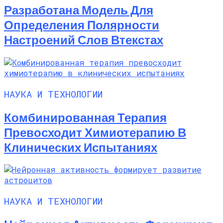
Разработана Модель Для
Определения Полярности
Настроений Слов Втекстах
НАУКА И ТЕХНОЛОГИИ
Комбинированная Терапия
Превосходит Химиотерапию В
Клинических Испытаниях
НАУКА И ТЕХНОЛОГИИ