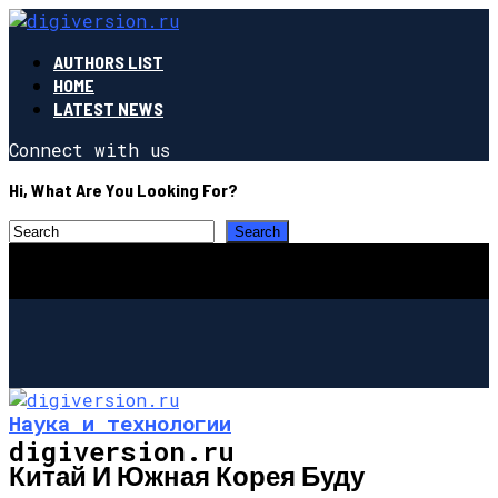
AUTHORS LIST
HOME
LATEST NEWS
Connect with us
Hi, What Are You Looking For?
Наука и технологии
digiversion.ru
Китай И Южная Корея Буду