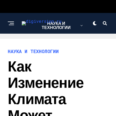
НАУКА И
ТЕХНОЛОГИИ
НАУКА И ТЕХНОЛОГИИ
Как
Изменение
Климата
Может