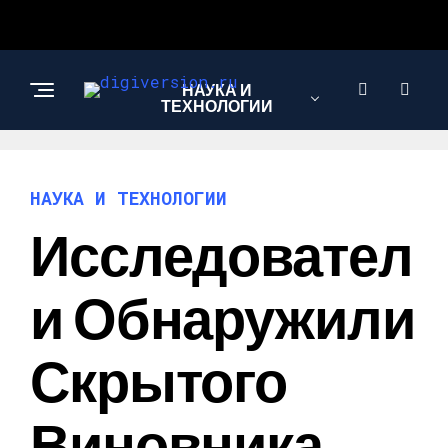
НАУКА И
ТЕХНОЛОГИИ
НАУКА И ТЕХНОЛОГИИ
Исследовател
И Обнаружили
Скрытого
Виновника