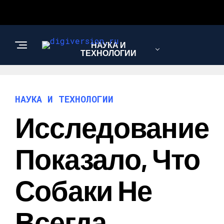
НАУКА И
ТЕХНОЛОГИИ
НАУКА И ТЕХНОЛОГИИ
Исследование
Показало, Что
Собаки Не
Всегда