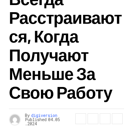
Расстраивают
Ся, Когда
Получают
Меньше За
Свою Работу
By
digiversion
Published
04.05
.2024