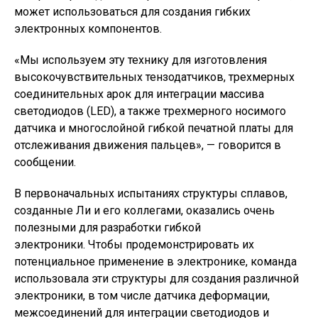
может использоваться для создания гибких
электронных компонентов.
«Мы используем эту технику для изготовления
высокочувствительных тензодатчиков, трехмерных
соединительных арок для интеграции массива
светодиодов (LED), а также трехмерного носимого
датчика и многослойной гибкой печатной платы для
отслеживания движения пальцев», — говорится в
сообщении.
В первоначальных испытаниях структуры сплавов,
созданные Ли и его коллегами, оказались очень
полезными для разработки гибкой
электроники. Чтобы продемонстрировать их
потенциальное применение в электронике, команда
использовала эти структуры для создания различной
электроники, в том числе датчика деформации,
межсоединений для интеграции светодиодов и