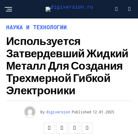
НАУКА И ТЕХНОЛОГИИ
Используется
Затвердевший Жидкий
Металл Для Создания
Трехмерной Гибкой
Электроники
By
digiversion
Published
12.01.2025