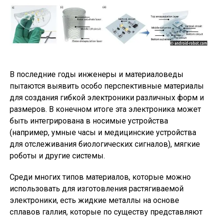
В последние годы инженеры и материаловеды
пытаются выявить особо перспективные материалы
для создания гибкой электроники различных форм и
размеров. В конечном итоге эта электроника может
быть интегрирована в носимые устройства
(например, умные часы и медицинские устройства
для отслеживания биологических сигналов), мягкие
роботы и другие системы.
Среди многих типов материалов, которые можно
использовать для изготовления растягиваемой
электроники, есть жидкие металлы на основе
сплавов галлия, которые по существу представляют