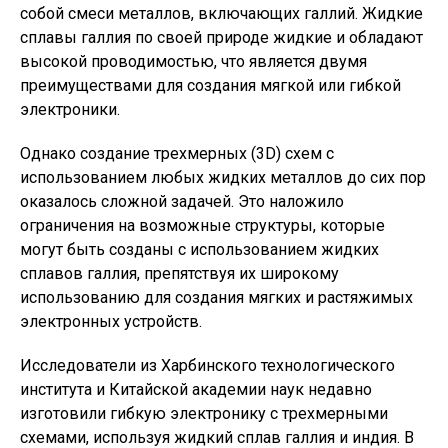
собой смеси металлов, включающих галлий. Жидкие
сплавы галлия по своей природе жидкие и обладают
высокой проводимостью, что является двумя
преимуществами для создания мягкой или гибкой
электроники.
Однако создание трехмерных (3D) схем с
использованием любых жидких металлов до сих пор
оказалось сложной задачей. Это наложило
ограничения на возможные структуры, которые
могут быть созданы с использованием жидких
сплавов галлия, препятствуя их широкому
использованию для создания мягких и растяжимых
электронных устройств.
Исследователи из Харбинского технологического
института и Китайской академии наук недавно
изготовили гибкую электронику с трехмерными
схемами, используя жидкий сплав галлия и индия. В