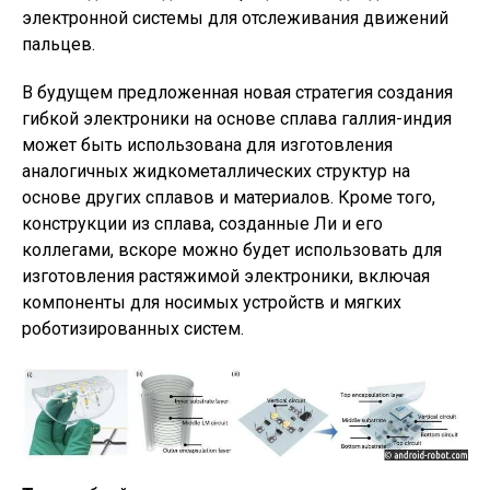
электронной системы для отслеживания движений
пальцев.
В будущем предложенная новая стратегия создания
гибкой электроники на основе сплава галлия-индия
может быть использована для изготовления
аналогичных жидкометаллических структур на
основе других сплавов и материалов. Кроме того,
конструкции из сплава, созданные Ли и его
коллегами, вскоре можно будет использовать для
изготовления растяжимой электроники, включая
компоненты для носимых устройств и мягких
роботизированных систем.