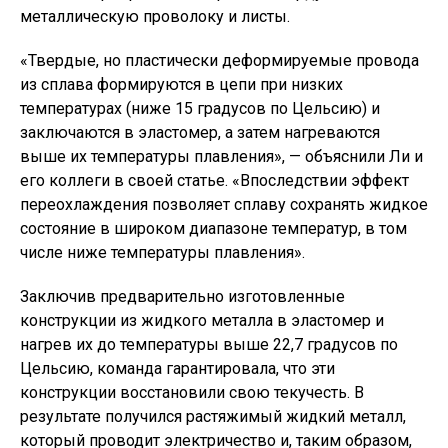
металлическую проволоку и листы.
«Твердые, но пластически деформируемые провода
из сплава формируются в цепи при низких
температурах (ниже 15 градусов по Цельсию) и
заключаются в эластомер, а затем нагреваются
выше их температуры плавления», — объяснили Ли и
его коллеги в своей статье. «Впоследствии эффект
переохлаждения позволяет сплаву сохранять жидкое
состояние в широком диапазоне температур, в том
числе ниже температуры плавления».
Заключив предварительно изготовленные
конструкции из жидкого металла в эластомер и
нагрев их до температуры выше 22,7 градусов по
Цельсию, команда гарантировала, что эти
конструкции восстановили свою текучесть. В
результате получился растяжимый жидкий металл,
который проводит электричество и, таким образом,