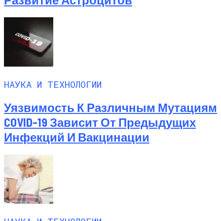
НАУКА И ТЕХНОЛОГИИ
Уязвимость К Различным Мутациям
COVID-19 Зависит От Предыдущих
Инфекций И Вакцинации