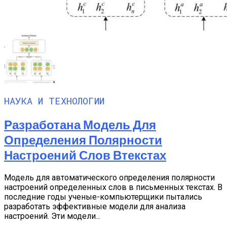
НАУКА И ТЕХНОЛОГИИ
Разработана Модель Для
Определения Полярности
Настроений Слов Втекстах
Модель для автоматического определения полярности
настроений определенных слов в письменных текстах. В
последние годы ученые-компьютерщики пытались
разработать эффективные модели для анализа
настроений. Эти модели...