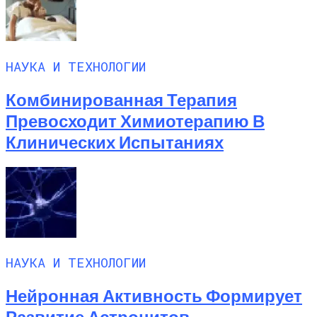
НАУКА И ТЕХНОЛОГИИ
Комбинированная Терапия
Превосходит Химиотерапию В
Клинических Испытаниях
НАУКА И ТЕХНОЛОГИИ
Нейронная Активность Формирует
Развитие Астроцитов