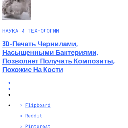
НАУКА И ТЕХНОЛОГИИ
3D-Печать Чернилами,
Насыщенными Бактериями,
Позволяет Получать Композиты,
Похожие На Кости
Flipboard
Reddit
Pinterest