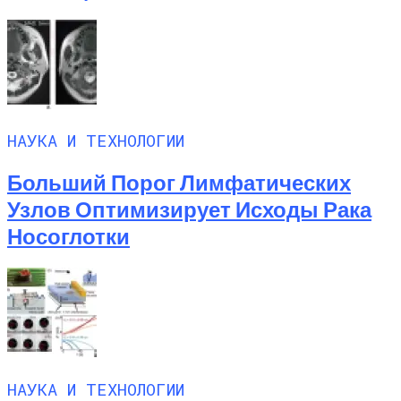
НАУКА И ТЕХНОЛОГИИ
Больший Порог Лимфатических
Узлов Оптимизирует Исходы Рака
Носоглотки
НАУКА И ТЕХНОЛОГИИ