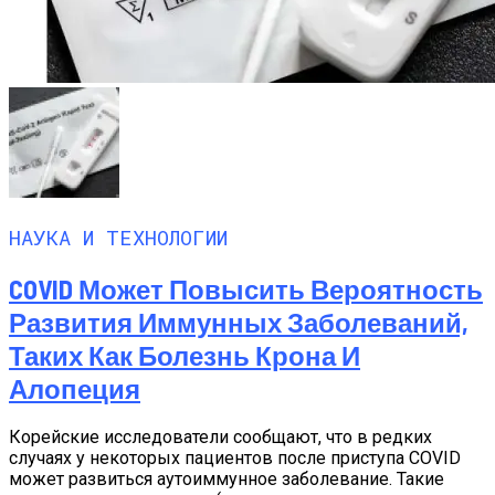
НАУКА И ТЕХНОЛОГИИ
COVID Может Повысить Вероятность
Развития Иммунных Заболеваний,
Таких Как Болезнь Крона И
Алопеция
Корейские исследователи сообщают, что в редких
случаях у некоторых пациентов после приступа COVID
может развиться аутоиммунное заболевание. Такие