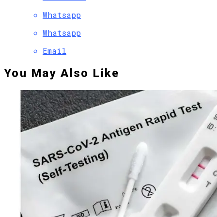
Whatsapp
Whatsapp
Email
You May Also Like