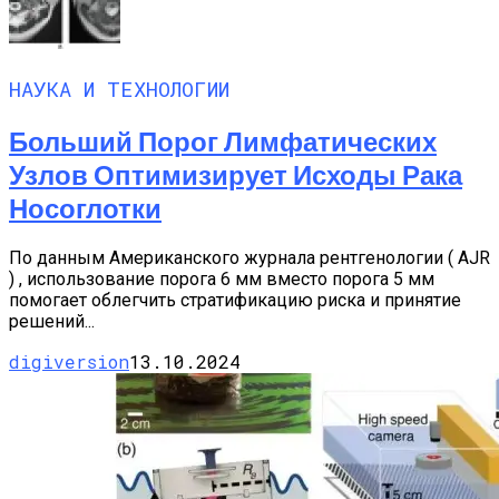
НАУКА И ТЕХНОЛОГИИ
Больший Порог Лимфатических
Узлов Оптимизирует Исходы Рака
Носоглотки
По данным Американского журнала рентгенологии ( AJR
) , использование порога 6 мм вместо порога 5 мм
помогает облегчить стратификацию риска и принятие
решений...
digiversion
13.10.2024