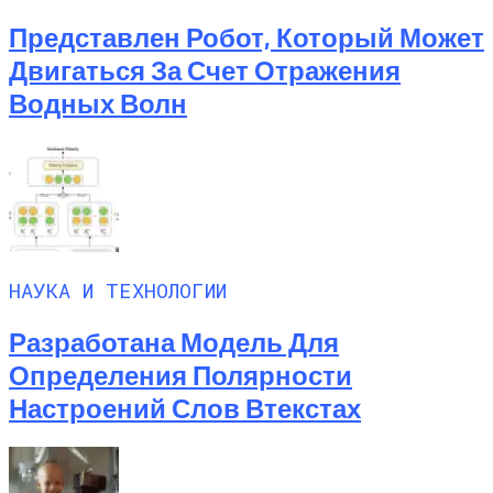
Представлен Робот, Который Может
Двигаться За Счет Отражения
Водных Волн
НАУКА И ТЕХНОЛОГИИ
Разработана Модель Для
Определения Полярности
Настроений Слов Втекстах