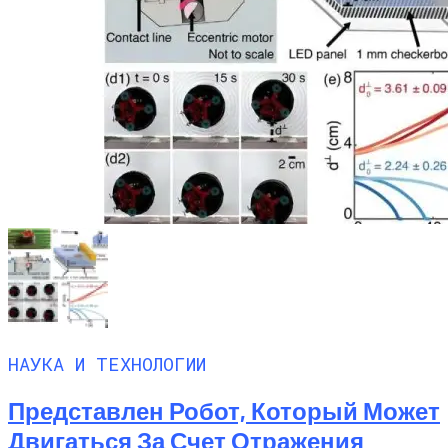
НАУКА И ТЕХНОЛОГИИ
Представлен Робот, Который Может
Двигаться За Счет Отражения