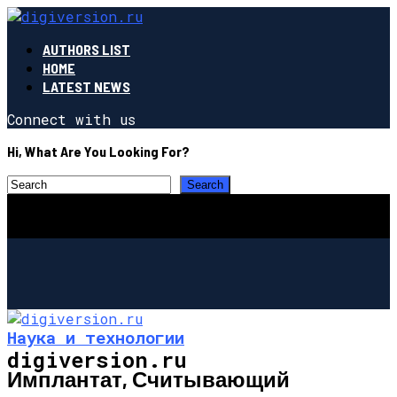
AUTHORS LIST
HOME
LATEST NEWS
Connect with us
Hi, What Are You Looking For?
Наука и технологии
digiversion.ru
Имплантат, Считывающий