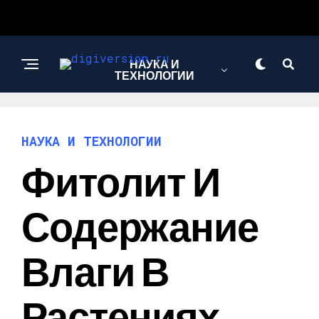
НАУКА И
ТЕХНОЛОГИИ
НАУКА И ТЕХНОЛОГИИ
Фитолит И
Содержание
Влаги В
Растениях