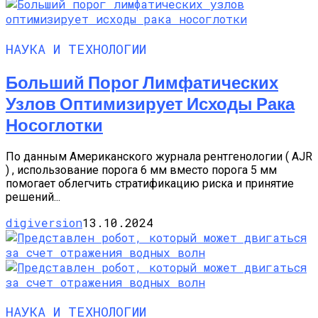
НАУКА И ТЕХНОЛОГИИ
Больший Порог Лимфатических
Узлов Оптимизирует Исходы Рака
Носоглотки
По данным Американского журнала рентгенологии ( AJR
) , использование порога 6 мм вместо порога 5 мм
помогает облегчить стратификацию риска и принятие
решений...
digiversion
13.10.2024
НАУКА И ТЕХНОЛОГИИ