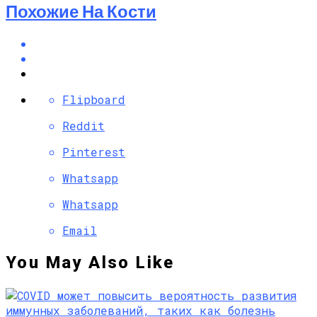
Похожие На Кости
Flipboard
Reddit
Pinterest
Whatsapp
Whatsapp
Email
You May Also Like