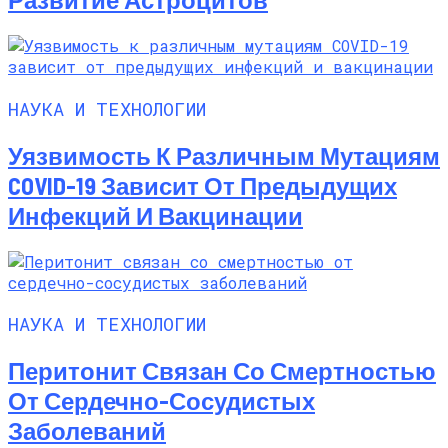
НАУКА И ТЕХНОЛОГИИ
Уязвимость К Различным Мутациям
COVID-19 Зависит От Предыдущих
Инфекций И Вакцинации
НАУКА И ТЕХНОЛОГИИ
Перитонит Связан Со Смертностью
От Сердечно-Сосудистых
Заболеваний