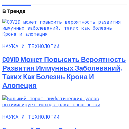
В Тренде
НАУКА И ТЕХНОЛОГИИ
COVID Может Повысить Вероятность
Развития Иммунных Заболеваний,
Таких Как Болезнь Крона И
Алопеция
НАУКА И ТЕХНОЛОГИИ