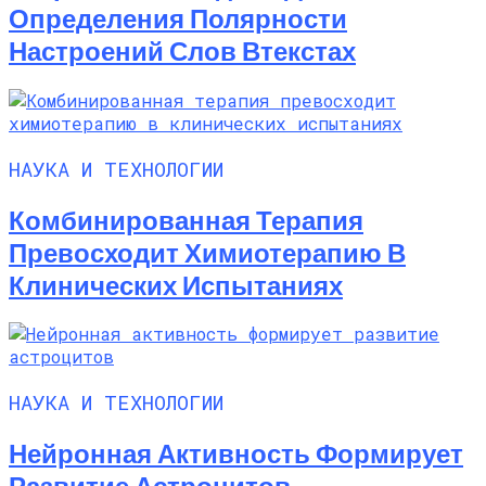
Определения Полярности
Настроений Слов Втекстах
НАУКА И ТЕХНОЛОГИИ
Комбинированная Терапия
Превосходит Химиотерапию В
Клинических Испытаниях
НАУКА И ТЕХНОЛОГИИ
Нейронная Активность Формирует
Развитие Астроцитов