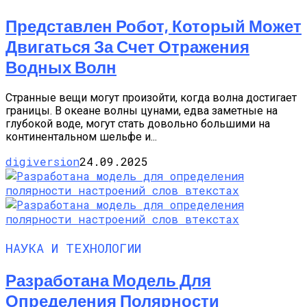
Представлен Робот, Который Может
Двигаться За Счет Отражения
Водных Волн
Странные вещи могут произойти, когда волна достигает
границы. В океане волны цунами, едва заметные на
глубокой воде, могут стать довольно большими на
континентальном шельфе и...
digiversion
24.09.2025
НАУКА И ТЕХНОЛОГИИ
Разработана Модель Для
Определения Полярности