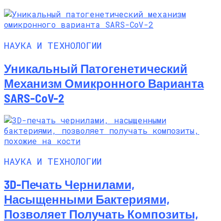
НАУКА И ТЕХНОЛОГИИ
Уникальный Патогенетический
Механизм Омикронного Варианта
SARS-CoV-2
НАУКА И ТЕХНОЛОГИИ
3D-Печать Чернилами,
Насыщенными Бактериями,
Позволяет Получать Композиты,