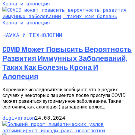
НАУКА И ТЕХНОЛОГИИ
COVID Может Повысить Вероятность
Развития Иммунных Заболеваний,
Таких Как Болезнь Крона И
Алопеция
Корейские исследователи сообщают, что в редких
случаях у некоторых пациентов после приступа COVID
может развиться аутоиммунное заболевание. Такие
состояния, как алопеция ( выпадение волос...
digiversion
24.08.2024