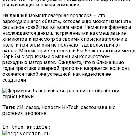
рынки входит в планы компании.
На данный момент лазерная прополка — это
зарождающаяся область, которая еще может изменить
сельское хозяйство во всем мире. Немногие фермеры
наслаждаются днями, потраченными на смешивание
химикатов и присмотр за своими опрыскивателями в
поле, и при этом они не получают удовольствия от
затрат. Многие приветствовали бы бесконтактный метод
борьбы с сорняками с меньшим количеством
расходных материалов. Ожидайте, что в ближайшие
годы практика лазерной прополки взорвется, если она
окажется такой же успешной, как надеются ее
создатели.
Теги:
ИИ, лазер, Новости Hi-Tech, распознавание,
растения, экология
In this article: