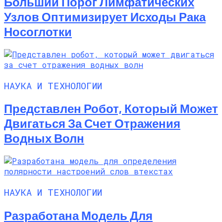
Больший Порог Лимфатических
Узлов Оптимизирует Исходы Рака
Носоглотки
НАУКА И ТЕХНОЛОГИИ
Представлен Робот, Который Может
Двигаться За Счет Отражения
Водных Волн
НАУКА И ТЕХНОЛОГИИ
Разработана Модель Для