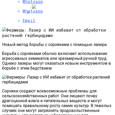
Whatsapp
Whatsapp
Email
Ученые Доказали, Что Мобильные
Телефоны Отнимают У Детей Сон
Новый метод борьбы с сорняками с помощью лазера.
Борьба с сорняками обычно включает использование
агрессивных химикатов или чрезмерный ручной труд.
Однако лазеры могут оказаться новым инструментом в
борьбе с этим бедствием.
Сорняки создают всевозможные проблемы для
сельскохозяйственных работ. Они лишают почву
драгоценной влаги и питательных веществ и могут
помешать правильному росту самих культур. В тяжелых
случаях они могут загрязнять продовольственные