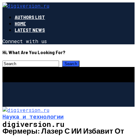
AUTHORS LIST
HOME
LATEST NEWS
Connect with us
Hi, What Are You Looking For?
Наука и технологии
digiversion.ru
Фермеры: Лазер С ИИ Избавит От