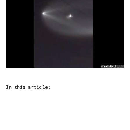
In this article: