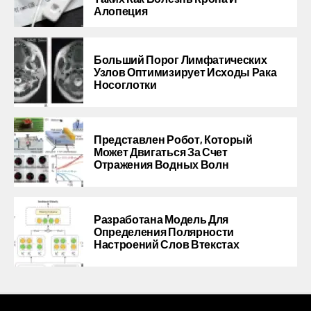
Алопеция
Больший Порог Лимфатических
Узлов Оптимизирует Исходы Рака
Носоглотки
Представлен Робот, Который
Может Двигаться За Счет
Отражения Водных Волн
Разработана Модель Для
Определения Полярности
Настроений Слов Втекстах