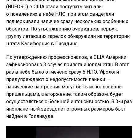
(NUFORC) в США стали поступать сигналы
о появлениях в небе НЛО, при этом свидетели
подчеркивали наличие сразу нескольких особенных
объектов. По утверждению очевидцев, первую
группу летающих тарелок обнаружили на территории
штата Калифорния в Пасадине.
По утверждению профессионалов, в США Америки
зафиксировано 3 случая прилета инопланетян. В этот
раз в небе было отмечено сразу 5 НЛО. Уфологи
предупреждают о недопустимости паники —
панические настроения могут быть использованы
пришельцами, а вторжение, таким образом, будет
осуществляться с большей интенсивностью. В 3-й раз
инопланетный звездолет огромных размеров был
найден в Голливуде.