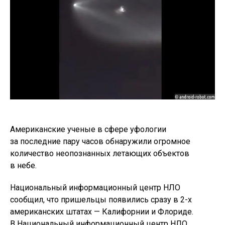
Американские ученые в сфере уфологии
за последние пару часов обнаружили огромное
количество неопознанных летающих объектов
в небе.
Национальный информационный центр НЛО
сообщил, что пришельцы появились сразу в 2-х
американских штатах — Калифорнии и Флориде.
В Национальный информационный центр НЛО