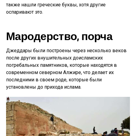
также нашли греческие буквы, хотя другие
оспаривают это.
Мародерство, порча
Джеддары были построены через несколько веков
после других внушительных доисламских
погребальных памятников, которые находятся в
современном северном Алжире, что делает их
последними в своем роде, которые были
установлены до прихода ислама.