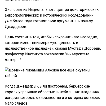
Эксперты из Национального центра доисторических,
антропологических и исторических исследований
уже более года готовят свои аргументы в пользу
Джеддаров.
Цель состоит в том, чтобы «сохранить это наследие,
которое имеет неизмеримую ценность и
наследственное наследие», сказал Мустафа Дорбейн,
профессор Института археологии Университета
Алжира 2.
Когда Джеддары были построены, берберские
короли управляли областью в небольших владениях,
история которых малоизвестна и о которых осталось
мало следов.