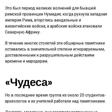
Это был период великих волнений для бывшей
римской провинции Нумидия, когда рухнула западная
империя Рима, вторглись вандальные и
византийские войска, а арабские войска атаковали
Северную Африку.
В течение многих столетий эти обширные памятники
оставались в значительной степени игнорируемыми,
доставленными к разрушительным действиям
времени и мародерам.
«Чудеса»
Но в последнее время группа из около 20 студентов-
археологов и их учителей работали над памятниками.