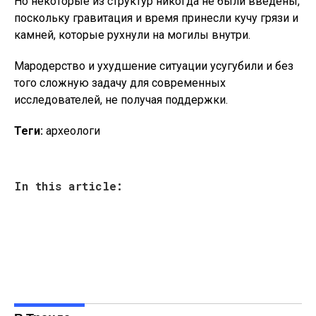
Но некоторые из структур никогда не были введены,
поскольку гравитация и время принесли кучу грязи и
камней, которые рухнули на могилы внутри.
Мародерство и ухудшение ситуации усугубили и без
того сложную задачу для современных
исследователей, не получая поддержки.
Теги:
археологи
In this article: