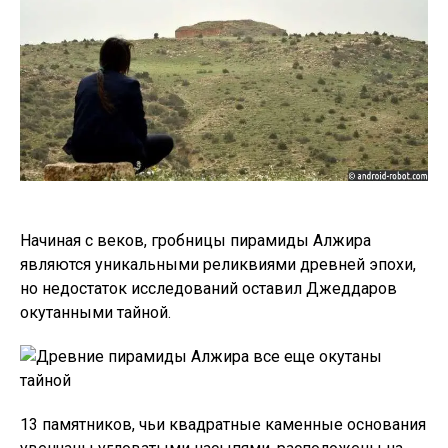
Начиная с веков, гробницы пирамиды Алжира
являются уникальными реликвиями древней эпохи,
но недостаток исследований оставил Джеддаров
окутанными тайной.
13 памятников, чьи квадратные каменные основания