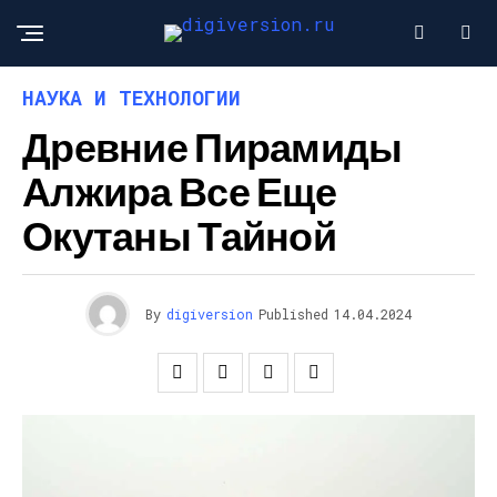
НАУКА И ТЕХНОЛОГИИ
Древние Пирамиды
Алжира Все Еще
Окутаны Тайной
By
digiversion
Published
14.04.2024