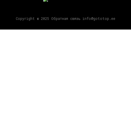
Copyright © 2025 Обратная связь info@gototop.ee