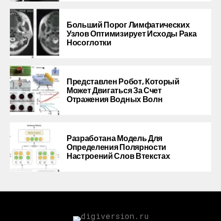
Больший Порог Лимфатических
Узлов Оптимизирует Исходы Рака
Носоглотки
Представлен Робот, Который
Может Двигаться За Счет
Отражения Водных Волн
Разработана Модель Для
Определения Полярности
Настроений Слов Втекстах