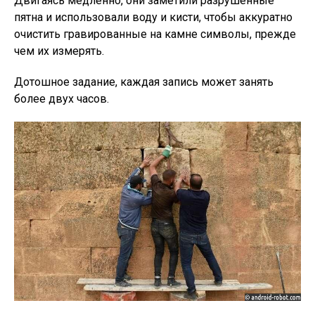
Двигаясь медленно, они заметили разрушенные
пятна и использовали воду и кисти, чтобы аккуратно
очистить гравированные на камне символы, прежде
чем их измерять.
Дотошное задание, каждая запись может занять
более двух часов.