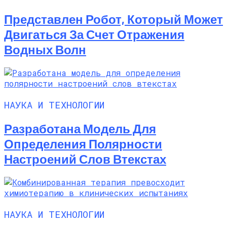
Представлен Робот, Который Может
Двигаться За Счет Отражения
Водных Волн
НАУКА И ТЕХНОЛОГИИ
Разработана Модель Для
Определения Полярности
Настроений Слов Втекстах
НАУКА И ТЕХНОЛОГИИ