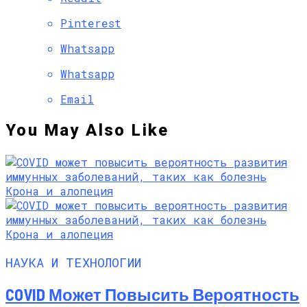
Pinterest
Whatsapp
Whatsapp
Email
You May Also Like
НАУКА И ТЕХНОЛОГИИ
COVID Может Повысить Вероятность