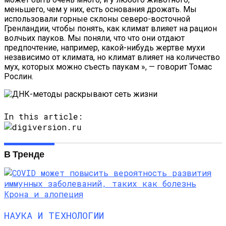
меньшего, чем у них, есть основания дрожать. Мы
использовали горные склоны северо-восточной
Гренландии, чтобы понять, как климат влияет на рацион
волчьих пауков. Мы поняли, что что они отдают
предпочтение, например, какой-нибудь жертве мухи
независимо от климата, но климат влияет на количество
мух, которых можно съесть паукам », — говорит Томас
Рослин.
In this article:
В Тренде
НАУКА И ТЕХНОЛОГИИ