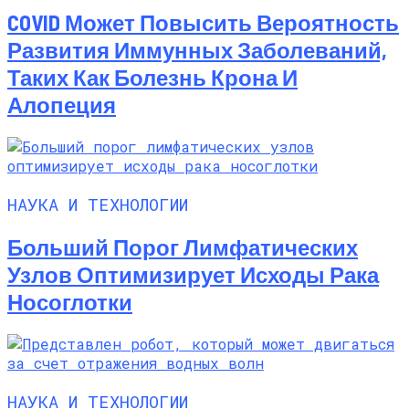
COVID Может Повысить Вероятность
Развития Иммунных Заболеваний,
Таких Как Болезнь Крона И
Алопеция
НАУКА И ТЕХНОЛОГИИ
Больший Порог Лимфатических
Узлов Оптимизирует Исходы Рака
Носоглотки
НАУКА И ТЕХНОЛОГИИ