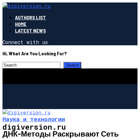
AUTHORS LIST
HOME
LATEST NEWS
Connect with us
Hi, What Are You Looking For?
Наука и технологии
digiversion.ru
ДНК-Методы Раскрывают Сеть