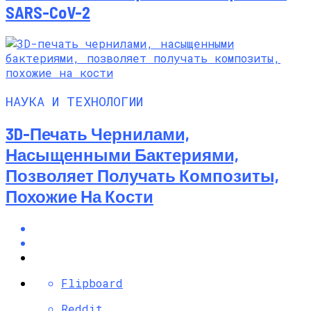
SARS-CoV-2
НАУКА И ТЕХНОЛОГИИ
3D-Печать Чернилами,
Насыщенными Бактериями,
Позволяет Получать Композиты,
Похожие На Кости
Flipboard
Reddit