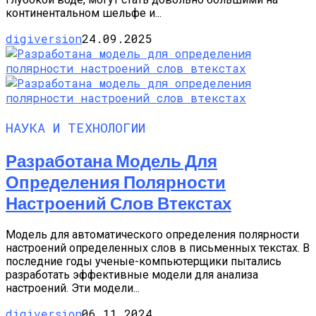
континентальном шельфе и...
digiversion
24.09.2025
НАУКА И ТЕХНОЛОГИИ
Разработана Модель Для
Определения Полярности
Настроений Слов Втекстах
Модель для автоматического определения полярности
настроений определенных слов в письменных текстах. В
последние годы ученые-компьютерщики пытались
разработать эффективные модели для анализа
настроений. Эти модели...
digiversion
06.11.2024