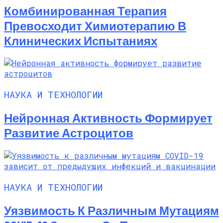
Комбинированная Терапия
Превосходит Химиотерапию В
Клинических Испытаниях
НАУКА И ТЕХНОЛОГИИ
Нейронная Активность Формирует
Развитие Астроцитов
НАУКА И ТЕХНОЛОГИИ
Уязвимость К Различным Мутациям