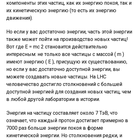
компоненты этих частиц, как их энергию покоя, так и
их кинетическую энергию (то есть их энергию
движения).
Но если у вас достаточно энергии, часть этой энергии
также может пойти на производство новых частиц!
Вот где E = mc 2 становится действительно
интересным: не только все частицы с массой ( m )
имеют энергию ( E ), присущую их существованию,
но если у вас достаточно доступной энергии, вы
можете создавать новые частицы. На LHC
человечество достигло столкновений с большей
доступной энергией для создания новых частиц, чем
в любой другой лаборатории в истории.
Энергия на частицу составляет около 7 ТэВ, что
означает, что каждый протон достигает примерно в
7000 раз больше энергии покоя в форме
кинетической энергии. Но столкновения редки, и