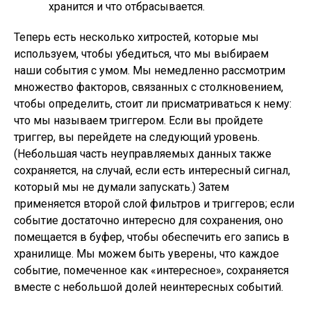
хранится и что отбрасывается.
Теперь есть несколько хитростей, которые мы
используем, чтобы убедиться, что мы выбираем
наши события с умом. Мы немедленно рассмотрим
множество факторов, связанных с столкновением,
чтобы определить, стоит ли присматриваться к нему:
что мы называем триггером. Если вы пройдете
триггер, вы перейдете на следующий уровень.
(Небольшая часть неуправляемых данных также
сохраняется, на случай, если есть интересный сигнал,
который мы не думали запускать.) Затем
применяется второй слой фильтров и триггеров; если
событие достаточно интересно для сохранения, оно
помещается в буфер, чтобы обеспечить его запись в
хранилище. Мы можем быть уверены, что каждое
событие, помеченное как «интересное», сохраняется
вместе с небольшой долей неинтересных событий.