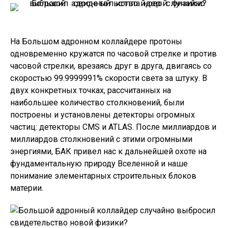
На Большом адронном коллайдере протоны
одновременно кружатся по часовой стрелке и против
часовой стрелки, врезаясь друг в друга, двигаясь со
скоростью 99.9999991% скорости света за штуку. В
двух конкретных точках, рассчитанных на
наибольшее количество столкновений, были
построены и установлены детекторы огромных
частиц: детекторы CMS и ATLAS. После миллиардов и
миллиардов столкновений с этими огромными
энергиями, БАК привел нас к дальнейшей охоте на
фундаментальную природу Вселенной и наше
понимание элементарных строительных блоков
материи.