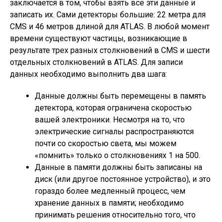
заключается в том, чтобы взять все эти данные и
записать их. Сами детекторы большие: 22 метра для
CMS и 46 метров длиной для ATLAS. В любой момент
времени существуют частицы, возникающие в
результате трех разных столкновений в CMS и шести
отдельных столкновений в ATLAS. Для записи
данных необходимо выполнить два шага:
Данные должны быть перемещены в память
детектора, которая ограничена скоростью
вашей электроники. Несмотря на то, что
электрические сигналы распространяются
почти со скоростью света, мы можем
«помнить» только о столкновениях 1 на 500.
Данные в памяти должны быть записаны на
диск (или другое постоянное устройство), и это
гораздо более медленный процесс, чем
хранение данных в памяти; необходимо
принимать решения относительно того, что