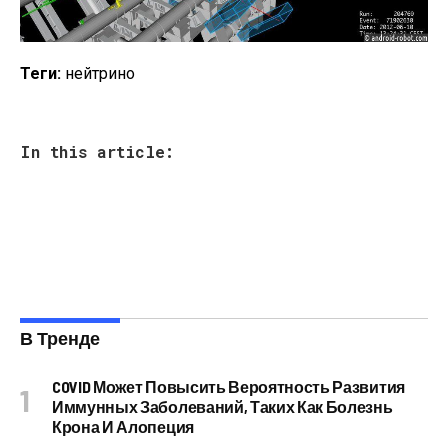
Теги:
нейтрино
In this article:
В Тренде
COVID Может Повысить Вероятность Развития
Иммунных Заболеваний, Таких Как Болезнь
Крона И Алопеция