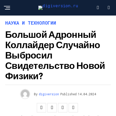
НАУКА И ТЕХНОЛОГИИ
Большой Адронный
Коллайдер Случайно
Выбросил
Свидетельство Новой
Физики?
By
digiversion
Published
14.04.2024