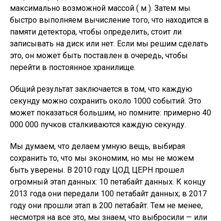
максимально возможной массой ( м ). Затем мы
быстро выполняем вычисление того, что находится в
памяти детектора, чтобы определить, стоит ли
записывать на диск или нет. Если мы решим сделать
это, он может быть поставлен в очередь, чтобы
перейти в постоянное хранилище.
Общий результат заключается в том, что каждую
секунду можно сохранить около 1000 событий. Это
может показаться большим, но помните: примерно 40
000 000 пучков сталкиваются каждую секунду.
Мы думаем, что делаем умную вещь, выбирая
сохранить то, что мы экономим, но мы не можем
быть уверены. В 2010 году ЦОД ЦЕРН прошел
огромный этап данных: 10 петабайт данных. К концу
2013 года они передали 100 петабайт данных; в 2017
году они прошли этап в 200 петабайт. Тем не менее,
несмотря на все это, мы знаем, что выбросили — или