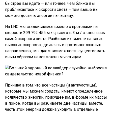
быстрее вы идете — или точнее, чем ближе вы
приближаетесь к скорости света — тем выше вы
можете достичь энергии на частицу.
На LHC мы сталкиваемся вместе с протонами на
скорости 299 792 455 м / с, всего в 3 м / с, стесняясь
самой скорости света. Разбивая их вместе на таких
высоких скоростях, двигаясь в противоположных
направлениях, мы даем возможность существовать
иным образом невозможным частицам.
Причина в том, что все частицы (и античастицы),
которые мы можем создать, имеют определенное
количество энергии, присущее им, в форме их массы
в покое. Когда вы разбиваете две частицы вместе,
часть этой энергии должна уходить в отдельные