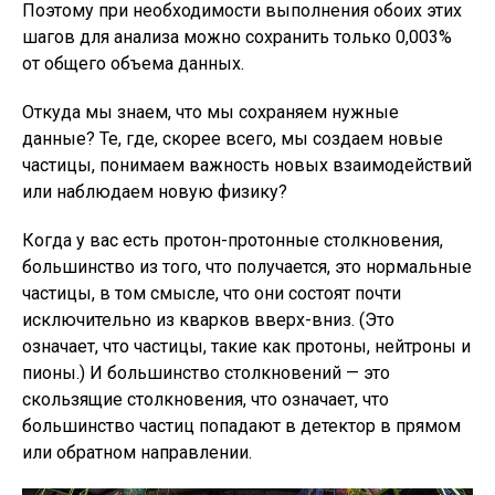
Поэтому при необходимости выполнения обоих этих
шагов для анализа можно сохранить только 0,003%
от общего объема данных.
Откуда мы знаем, что мы сохраняем нужные
данные? Те, где, скорее всего, мы создаем новые
частицы, понимаем важность новых взаимодействий
или наблюдаем новую физику?
Когда у вас есть протон-протонные столкновения,
большинство из того, что получается, это нормальные
частицы, в том смысле, что они состоят почти
исключительно из кварков вверх-вниз. (Это
означает, что частицы, такие как протоны, нейтроны и
пионы.) И большинство столкновений — это
скользящие столкновения, что означает, что
большинство частиц попадают в детектор в прямом
или обратном направлении.