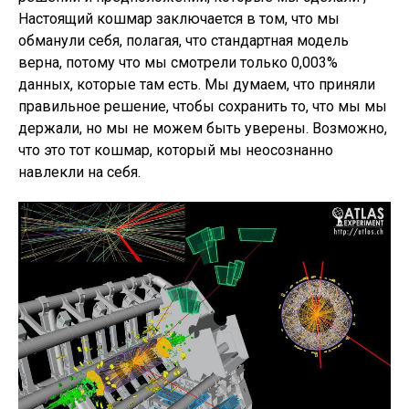
Настоящий кошмар заключается в том, что мы
обманули себя, полагая, что стандартная модель
верна, потому что мы смотрели только 0,003%
данных, которые там есть. Мы думаем, что приняли
правильное решение, чтобы сохранить то, что мы мы
держали, но мы не можем быть уверены. Возможно,
что это тот кошмар, который мы неосознанно
навлекли на себя.