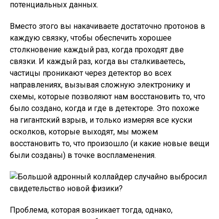
потенциальных данных.
Вместо этого вы накачиваете достаточно протонов в
каждую связку, чтобы обеспечить хорошее
столкновение каждый раз, когда проходят две
связки. И каждый раз, когда вы сталкиваетесь,
частицы проникают через детектор во всех
направлениях, вызывая сложную электронику и
схемы, которые позволяют нам восстановить то, что
было создано, когда и где в детекторе. Это похоже
на гигантский взрыв, и только измеряя все куски
осколков, которые выходят, мы можем
восстановить то, что произошло (и какие новые вещи
были созданы) в точке воспламенения.
Проблема, которая возникает тогда, однако,