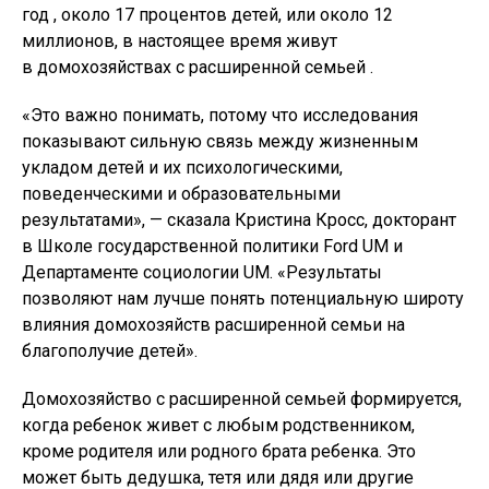
год , около 17 процентов детей, или около 12
миллионов, в настоящее время живут
в домохозяйствах с расширенной семьей .
«Это важно понимать, потому что исследования
показывают сильную связь между жизненным
укладом детей и их психологическими,
поведенческими и образовательными
результатами», — сказала Кристина Кросс, докторант
в Школе государственной политики Ford UM и
Департаменте социологии UM. «Результаты
позволяют нам лучше понять потенциальную широту
влияния домохозяйств расширенной семьи на
благополучие детей».
Домохозяйство с расширенной семьей формируется,
когда ребенок живет с любым родственником,
кроме родителя или родного брата ребенка. Это
может быть дедушка, тетя или дядя или другие