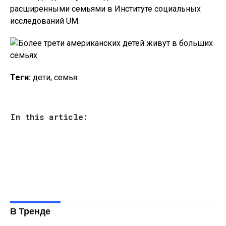
расширенными семьями в Институте социальных
исследований UM.
Теги:
дети, семья
In this article:
В Тренде