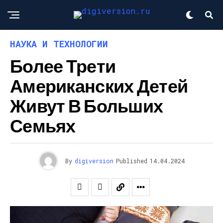
НАУКА И ТЕХНОЛОГИИ
Более Трети
Американских Детей
Живут В Больших
Семьях
By
digiversion
Published
14.04.2024