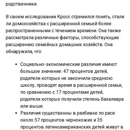
родственники.
В своем исследовании Кросс стремился понять, стали
ли домохозяйства с расширенной семьей более
распространенными с течением времени. Она также
рассмотрела различные факторы, способствующие
расширению семейных домашних хозяйств. Она
обнаружила, что:
Социально-экономические различия имеют
большое значение: 47 процентов детей,
родители которых не закончили среднюю
школу, проводят время в расширенной семье,
по сравнению с 17 процентами детей,
родители которых получили степень бакалавра
или выше.
Различия существенны в разбивке по расе:
около 57 процентов чернокожих и 35
процентов латиноамериканских детей живут в