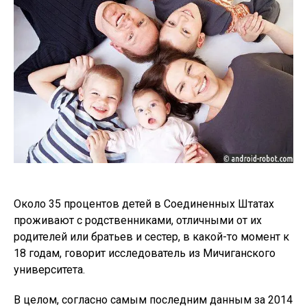
Около 35 процентов детей в Соединенных Штатах
проживают с родственниками, отличными от их
родителей или братьев и сестер, в какой-то момент к
18 годам, говорит исследователь из Мичиганского
университета.
В целом, согласно самым последним данным за 2014