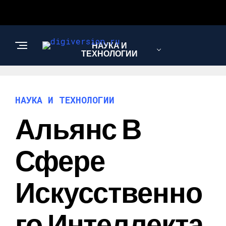
НАУКА И
ТЕХНОЛОГИИ
НАУКА И ТЕХНОЛОГИИ
Альянс В
Сфере
Искусственно
Го Интеллекта