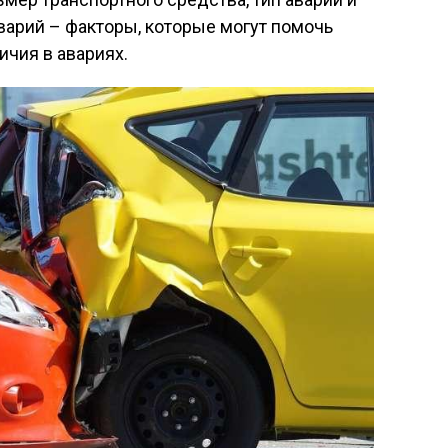
варий – факторы, которые могут помочь
ичия в авариях.