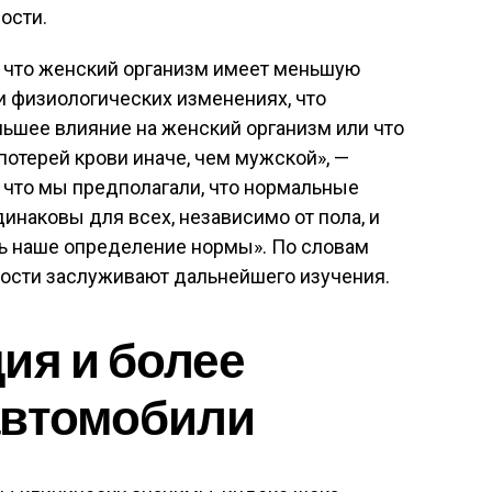
ости.
, что женский организм имеет меньшую
и физиологических изменениях, что
ьшее влияние на женский организм или что
потерей крови иначе, чем мужской», —
 что мы предполагали, что нормальные
инаковы для всех, независимо от пола, и
ь наше определение нормы». По словам
ности заслуживают дальнейшего изучения.
ия и более
автомобили