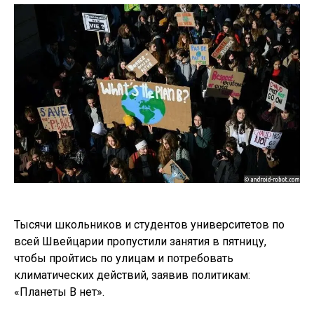
Тысячи школьников и студентов университетов по
всей Швейцарии пропустили занятия в пятницу,
чтобы пройтись по улицам и потребовать
климатических действий, заявив политикам:
«Планеты В нет».