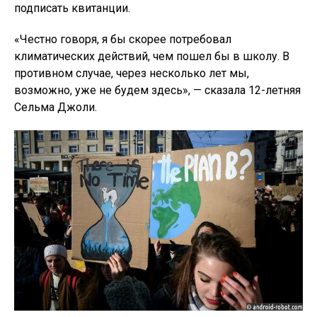
подписать квитанции.
«Честно говоря, я бы скорее потребовал
климатических действий, чем пошел бы в школу. В
противном случае, через несколько лет мы,
возможно, уже не будем здесь», — сказала 12-летняя
Сельма Джоли.