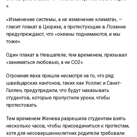
».
«Изменение системы, а не изменение климата», —
гласит плакат в Цюрихе, а протестующие в Лозанне
предупреждают, что «океаны поднимаются, и мы
тоже».
Один плакат в Невшателе, тем временем, призывал
«заниматься любовью, а не CO2».
Огромная явка пришла несмотря на то, что ряд
швейцарских кантонов, таких как Уоллис и Санкт-
Галлен, предупредили, что будут наказывать
студентов, которые пропустили уроки, чтобы
протестовать.
Тем временем Женева разрешила студентам взять
несколько часов, чтобы присоединиться к протестам,
хотя для несовершеннолетних родители требовали