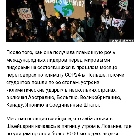
После того, как она получила пламенную речь
международных лидеров перед мировыми
лидерами на состоявшихся в прошлом месяце
переговорах по климату COP24 в Польше, тысячи
студентов пошли по ее стопам, устроив
«климатические удары» в нескольких странах,
включая Австралию, Бельгию, Великобританию,
Канаду, Японию и Соединенные Штаты.
Местная полиция сообщила, что забастовка в
Швейцарии началась в пятницу утром в Лозанне, где
по улицам прошли более 8000 молодых людей .