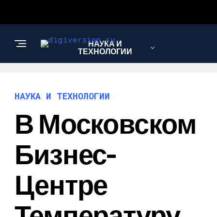
НАУКА И
ТЕХНОЛОГИИ
НАУКА И ТЕХНОЛОГИИ
В Московском
Бизнес-
Центре
Температуру