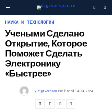
НАУКА И ТЕХНОЛОГИИ
Учеными Сделано
Открытие, Которое
Поможет Сделать
Электронику
«быстрее»
By
digiversion
Published
14.04.2024