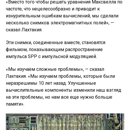
«Вместо того чтобы решать уравнения Максвелла по
частоте, что нецелесообразно и приводит к
изнурительным ошибкам вычислений, мы сделали
несколько снимков электромагнитных полей», —
сказал Лахтакия.
Эти снимки, соединенные вместе, становятся
фильмом, показывающим распространение
импульса SPP с импульсной модуляцией.
«Мы изучаем сложные проблемы», — сказал
Лахтакия. «Мы изучаем проблемы, которые были
неразрешимы 10 лет назад. Улучшенные
вычислительные компоненты изменили наш взгляд
на эти проблемы, но нам все еще нужно больше
памяти».