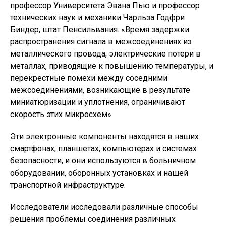
профессор Университета Эвана Пью и профессор
технических наук и механики Чарльза Годфри
Биндер, штат Пенсильвания. «Время задержки
распространения сигнала в межсоединениях из
металлического провода, электрические потери в
металлах, приводящие к повышению температуры, и
перекрестные помехи между соседними
межсоединениями, возникающие в результате
миниатюризации и уплотнения, ограничивают
скорость этих микросхем».
Эти электронные компоненты находятся в наших
смартфонах, планшетах, компьютерах и системах
безопасности, и они используются в больничном
оборудовании, оборонных установках и нашей
транспортной инфраструктуре.
Исследователи исследовали различные способы
решения проблемы соединения различных