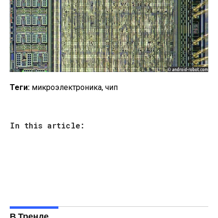
Теги:
микроэлектроника, чип
In this article:
В Тренде