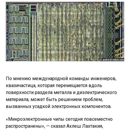
По мнению международной команды инженеров,
квазичастица, которая перемещается вдоль
поверхности раздела металла и диэлектрического
материала, может быть решением проблем,
вызванных усадкой электронных компонентов.
«Микроэлектронные чипы сегодня повсеместно
распространены», — сказал Ахлеш Лахтакия,