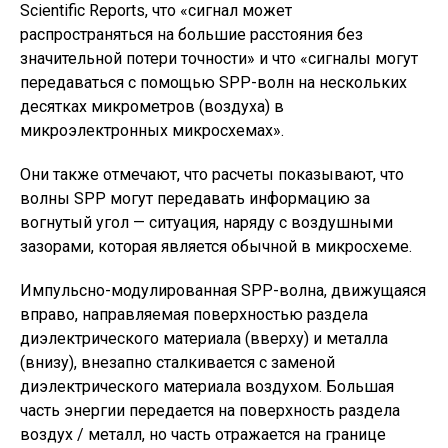
Scientific Reports, что «сигнал может
распространяться на большие расстояния без
значительной потери точности» и что «сигналы могут
передаваться с помощью SPP-волн на нескольких
десятках микрометров (воздуха) в
микроэлектронных микросхемах».
Они также отмечают, что расчеты показывают, что
волны SPP могут передавать информацию за
вогнутый угол — ситуация, наряду с воздушными
зазорами, которая является обычной в микросхеме.
Импульсно-модулированная SPP-волна, движущаяся
вправо, направляемая поверхностью раздела
диэлектрического материала (вверху) и металла
(внизу), внезапно сталкивается с заменой
диэлектрического материала воздухом. Большая
часть энергии передается на поверхность раздела
воздух / металл, но часть отражается на границе