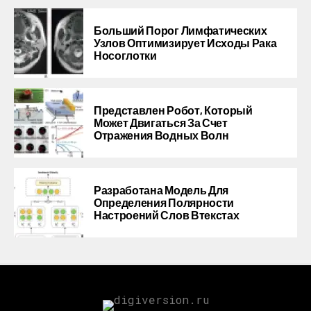
Больший Порог Лимфатических
Узлов Оптимизирует Исходы Рака
Носоглотки
Представлен Робот, Который
Может Двигаться За Счет
Отражения Водных Волн
Разработана Модель Для
Определения Полярности
Настроений Слов Втекстах