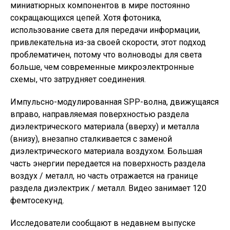
миниатюрных компонентов в мире постоянно
сокращающихся цепей. Хотя фотоника,
использование света для передачи информации,
привлекательна из-за своей скорости, этот подход
проблематичен, потому что волноводы для света
больше, чем современные микроэлектронные
схемы, что затрудняет соединения.
Импульсно-модулированная SPP-волна, движущаяся
вправо, направляемая поверхностью раздела
диэлектрического материала (вверху) и металла
(внизу), внезапно сталкивается с заменой
диэлектрического материала воздухом. Большая
часть энергии передается на поверхность раздела
воздух / металл, но часть отражается на границе
раздела диэлектрик / металл. Видео занимает 120
фемтосекунд.
Исследователи сообщают в недавнем выпуске