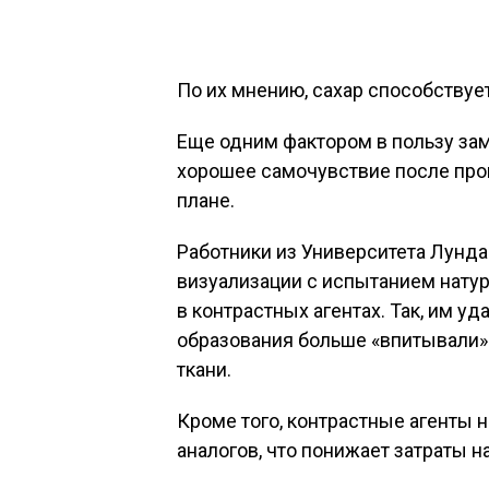
По их мнению, сахар способствуе
Еще одним фактором в пользу зам
хорошее самочувствие после пр
плане.
Работники из Университета Лунд
визуализации с испытанием натур
в контрастных агентах. Так, им у
образования больше «впитывали»
ткани.
Кроме того, контрастные агенты 
аналогов, что понижает затраты 