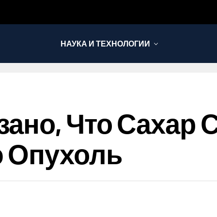
НАУКА И ТЕХНОЛОГИИ
ано, Что Сахар 
ю Опухоль