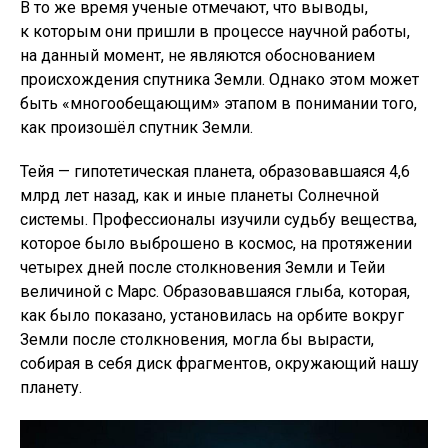
В то же время ученые отмечают, что выводы,
к которым они пришли в процессе научной работы,
на данный момент, не являются обоснованием
происхождения спутника Земли. Однако этом может
быть «многообещающим» этапом в понимании того,
как произошёл спутник Земли.
Тейя — гипотетическая планета, образовавшаяся 4,6
млрд лет назад, как и иные планеты Солнечной
системы. Профессионалы изучили судьбу вещества,
которое было выброшено в космос, на протяжении
четырех дней после столкновения Земли и Тейи
величиной с Марс. Образовавшаяся глыба, которая,
как было показано, установилась на орбите вокруг
Земли после столкновения, могла бы вырасти,
собирая в себя диск фрагментов, окружающий нашу
планету.