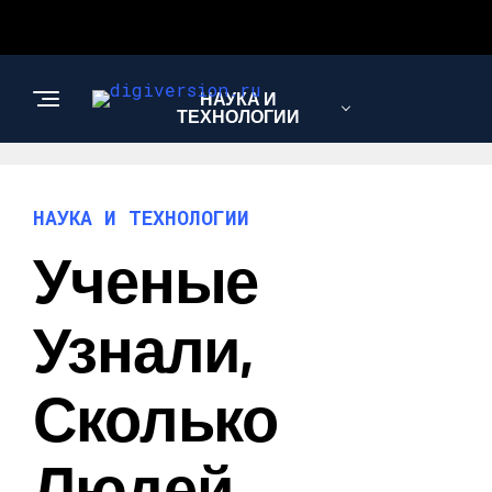
НАУКА И
ТЕХНОЛОГИИ
НАУКА И ТЕХНОЛОГИИ
Ученые
Узнали,
Сколько
Людей