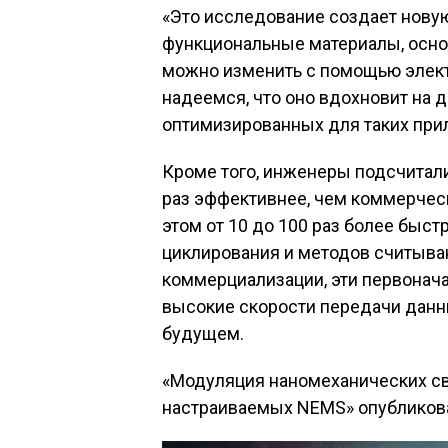
«Это исследование создает новую
функциональные материалы, осно
можно изменить с помощью элект
надеемся, что оно вдохновит на 
оптимизированных для таких при
Кроме того, инженеры подсчитали
раз эффективнее, чем коммерчес
этом от 10 до 100 раз более быст
циклирования и методов считыва
коммерциализации, эти первонача
высокие скорости передачи данн
будущем.
«Модуляция наномеханических св
настраиваемых NEMS» опубликов