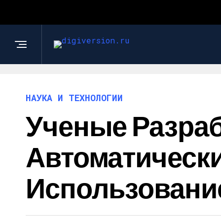
НАУКА И ТЕХНОЛОГИИ
Ученые Разра
Автоматически
Использовани