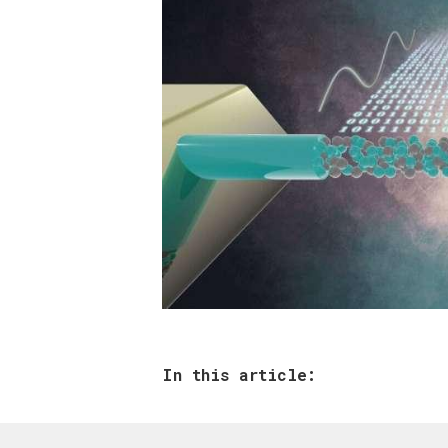
In this article: