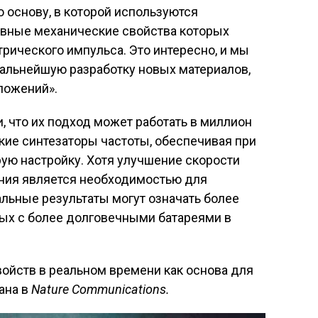
 основу, в которой используются
вные механические свойства которых
рического импульса. Это интересно, и мы
дальнейшую разработку новых материалов,
ложений».
, что их подход может работать в миллион
кие синтезаторы частоты, обеспечивая при
рую настройку. Хотя улучшение скорости
ния является необходимостью для
льные результаты могут означать более
ых с более долговечными батареями в
ойств в реальном времени как основа для
ана в
Nature Communications.