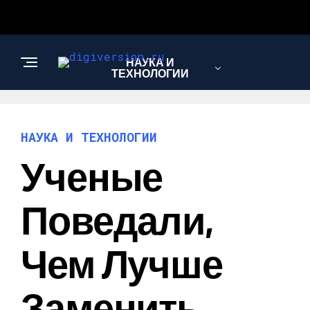
НАУКА И
ТЕХНОЛОГИИ
НАУКА И ТЕХНОЛОГИИ
Ученые
Поведали,
Чем Лучше
Заменить