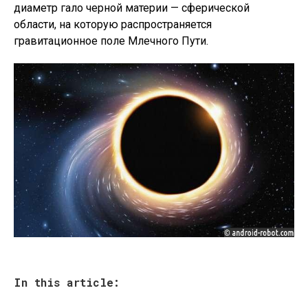
диаметр гало черной материи — сферической
области, на которую распространяется
гравитационное поле Млечного Пути.
In this article: