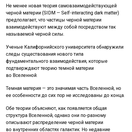
Не менее новая теория самовзаимодействующей
черной материи (SIDM — Self-interacting dark matter)
предполагает, что частицы черной материи
взаимодействуют между собой посредством так
называемой черной силы.
Ученые Калифорнийского университета обнаружили
следы существования нового типа
фундаментального взаимодействия, которые
подтверждают теорию темной материи
во Вселенной.
Темная материя — это значимая часть Вселенной, но
ее особенности до сих пор не исследованы до конца.
Обе теории объясняют, как появляется общая
структура Вселенной, однако они по-разному
описывают распределение черной материи
во внутренних областях галактик. Но недавние