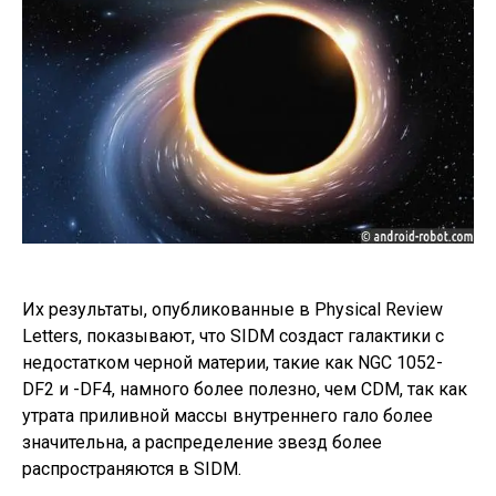
Их результаты, опубликованные в Physical Review
Letters, показывают, что SIDM создаст галактики с
недостатком черной материи, такие как NGC 1052-
DF2 и -DF4, намного более полезно, чем CDM, так как
утрата приливной массы внутреннего гало более
значительна, а распределение звезд более
распространяются в SIDM.