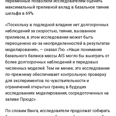
переменные позволили исследователям оценить
максимальный приливной вклад в базальное таяние
шельфа в 69%.
«Поскольку в подледной впадине нет долгосрочных
наблюдений за скоростью, таяние, вызванное
приливом, в этом исследовании может быть
переоценено из-за неопределенностей в результатах
моделирования», — сказал Лю. «Наше понимание
базального баланса массы AIS могло бы выиграть от
более долгосрочных наблюдений и передовых
численных моделей. Тем не менее, это исследование
по-прежнему обеспечивает контрольную проверку
для экспериментов по чувствительности и
ограничений открытых границ в будущих
исследованиях моделирования, сосредоточенных на
заливе Прюдс».
По словам Ванга, исследователи продолжат собирать