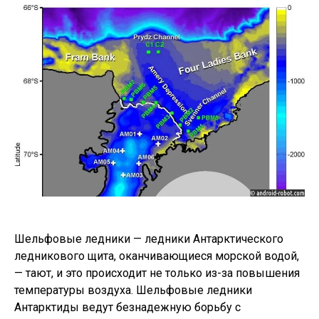
Шельфовые ледники — ледники Антарктического
ледникового щита, оканчивающиеся морской водой,
— тают, и это происходит не только из-за повышения
температуры воздуха. Шельфовые ледники
Антарктиды ведут безнадежную борьбу с