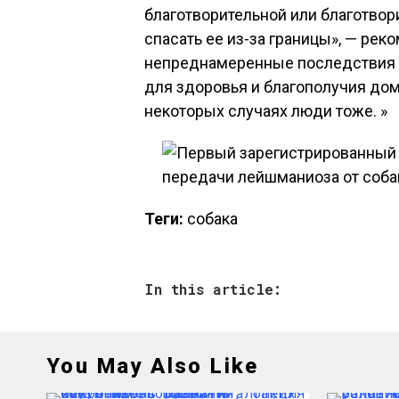
благотворительной или благотвор
спасать ее из-за границы», — рек
непреднамеренные последствия т
для здоровья и благополучия дом
некоторых случаях люди тоже. »
Теги:
собака
In this article:
You May Also Like