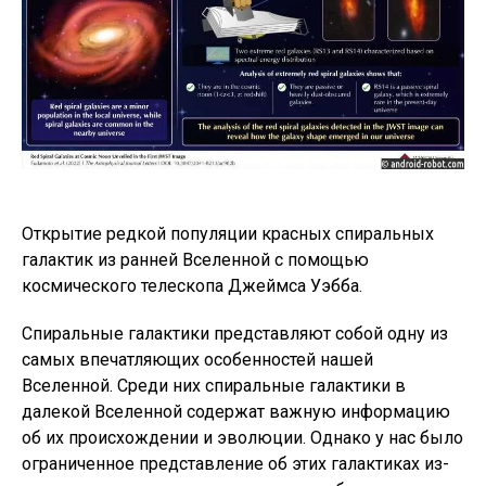
Открытие редкой популяции красных спиральных
галактик из ранней Вселенной с помощью
космического телескопа Джеймса Уэбба.
Спиральные галактики представляют собой одну из
самых впечатляющих особенностей нашей
Вселенной. Среди них спиральные галактики в
далекой Вселенной содержат важную информацию
об их происхождении и эволюции. Однако у нас было
ограниченное представление об этих галактиках из-