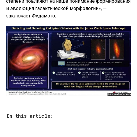
степени повлияют на наше понимание формирования
и эволюция галактической морфологии», —
заключает Фудамото.
In this article: