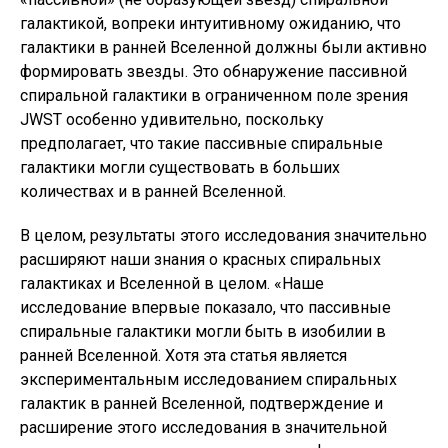
галактикой, вопреки интуитивному ожиданию, что
галактики в ранней Вселенной должны были активно
формировать звезды. Это обнаружение пассивной
спиральной галактики в ограниченном поле зрения
JWST особенно удивительно, поскольку
предполагает, что такие пассивные спиральные
галактики могли существовать в больших
количествах и в ранней Вселенной.
В целом, результаты этого исследования значительно
расширяют наши знания о красных спиральных
галактиках и Вселенной в целом. «Наше
исследование впервые показало, что пассивные
спиральные галактики могли быть в изобилии в
ранней Вселенной. Хотя эта статья является
экспериментальным исследованием спиральных
галактик в ранней Вселенной, подтверждение и
расширение этого исследования в значительной