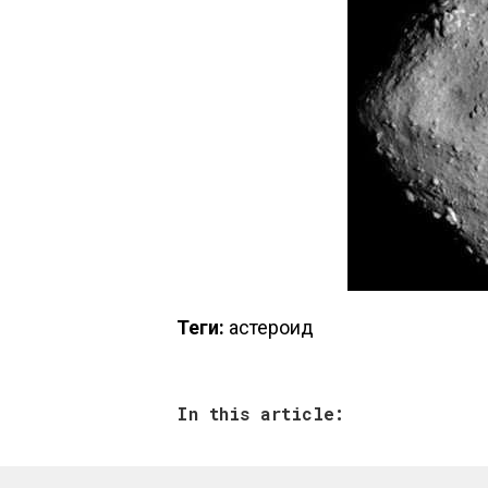
Теги:
астероид
In this article: