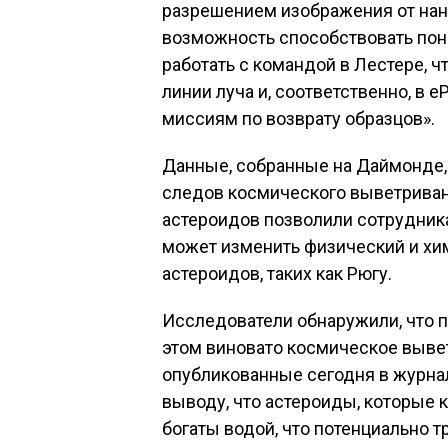
разрешением изображения от нано
возможность способствовать пон
работать с командой в Лестере, 
линии луча и, соответственно, в 
миссиям по возврату образцов».
Данные, собранные на Даймонде,
следов космического выветриван
астероидов позволили сотрудник
может изменить физический и хи
астероидов, таких как Рюгу.
Исследователи обнаружили, что п
этом виновато космическое выве
опубликованные сегодня в журнал
выводу, что астероиды, которые к
богаты водой, что потенциально 