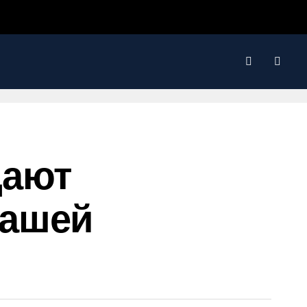
Дают
Нашей