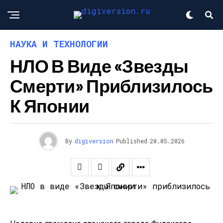
НАУКА И ТЕХНОЛОГИИ
НЛО В Виде «Звезды
Смерти» Приблизилось
К Японии
By
digiversion
Published
20.05.2026