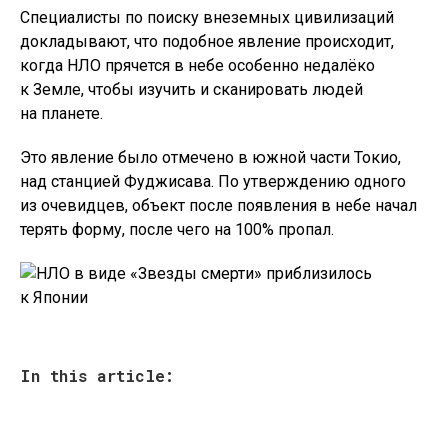
Специалисты по поиску внеземных цивилизаций
докладывают, что подобное явление происходит,
когда НЛО прячется в небе особенно недалёко
к Земле, чтобы изучить и сканировать людей
на планете.
Это явление было отмечено в южной части Токио,
над станцией Фуджисава. По утверждению одного
из очевидцев, объект после появления в небе начал
терять форму, после чего на 100% пропал.
In this article: