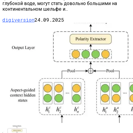
глубокой воде, могут стать довольно большими на
континентальном шельфе и...
digiversion
24.09.2025