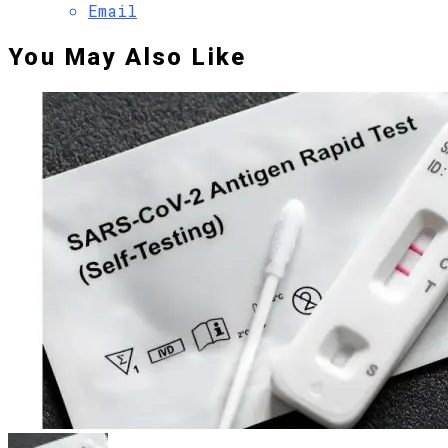
Email
You May Also Like