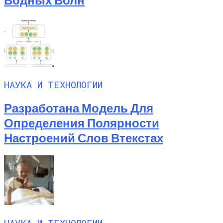
НАУКА И ТЕХНОЛОГИИ
Разработана Модель Для
Определения Полярности
Настроений Слов Втекстах
НАУКА И ТЕХНОЛОГИИ