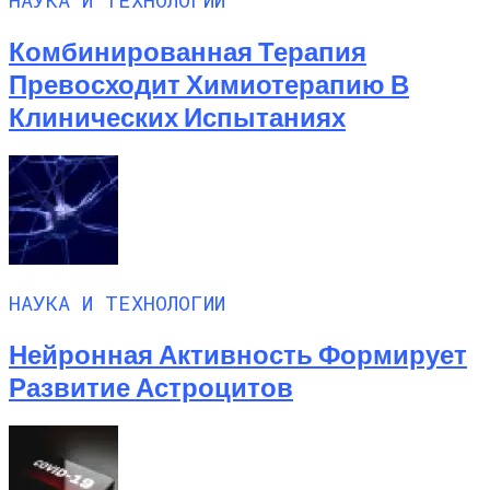
Комбинированная Терапия
Превосходит Химиотерапию В
Клинических Испытаниях
НАУКА И ТЕХНОЛОГИИ
Нейронная Активность Формирует
Развитие Астроцитов