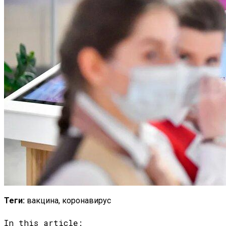
Теги:
вакцина, коронавирус
In this article: