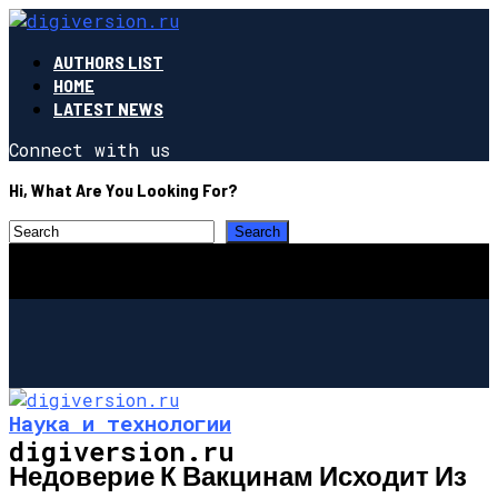
AUTHORS LIST
HOME
LATEST NEWS
Connect with us
Hi, What Are You Looking For?
Наука и технологии
digiversion.ru
Недоверие К Вакцинам Исходит Из