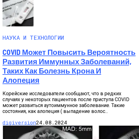
НАУКА И ТЕХНОЛОГИИ
COVID Может Повысить Вероятность
Развития Иммунных Заболеваний,
Таких Как Болезнь Крона И
Алопеция
Корейские исследователи сообщают, что в редких
случаях у некоторых пациентов после приступа COVID
может развиться аутоиммунное заболевание. Такие
состояния, как алопеция ( выпадение волос...
digiversion
24.08.2024