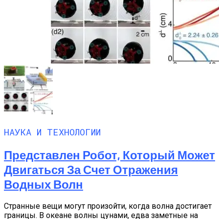
НАУКА И ТЕХНОЛОГИИ
Представлен Робот, Который Может
Двигаться За Счет Отражения
Водных Волн
Странные вещи могут произойти, когда волна достигает
границы. В океане волны цунами, едва заметные на