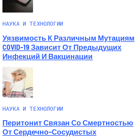
НАУКА И ТЕХНОЛОГИИ
Уязвимость К Различным Мутациям
COVID-19 Зависит От Предыдущих
Инфекций И Вакцинации
НАУКА И ТЕХНОЛОГИИ
Перитонит Связан Со Смертностью
От Сердечно-Сосудистых