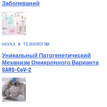
Заболеваний
НАУКА И ТЕХНОЛОГИИ
Уникальный Патогенетический
Механизм Омикронного Варианта
SARS-CoV-2