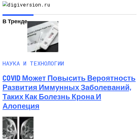
В Тренде
НАУКА И ТЕХНОЛОГИИ
COVID Может Повысить Вероятность
Развития Иммунных Заболеваний,
Таких Как Болезнь Крона И
Алопеция