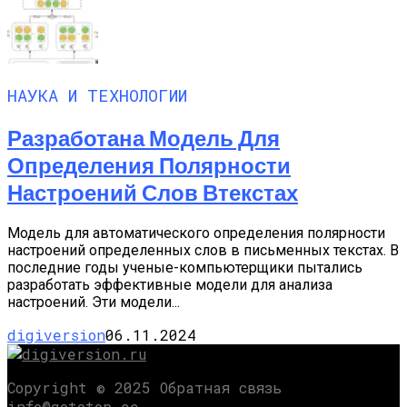
НАУКА И ТЕХНОЛОГИИ
Разработана Модель Для
Определения Полярности
Настроений Слов Втекстах
Модель для автоматического определения полярности
настроений определенных слов в письменных текстах. В
последние годы ученые-компьютерщики пытались
разработать эффективные модели для анализа
настроений. Эти модели...
digiversion
06.11.2024
Copyright © 2025 Обратная связь
info@gototop.ee