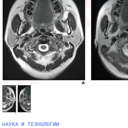
НАУКА И ТЕХНОЛОГИИ