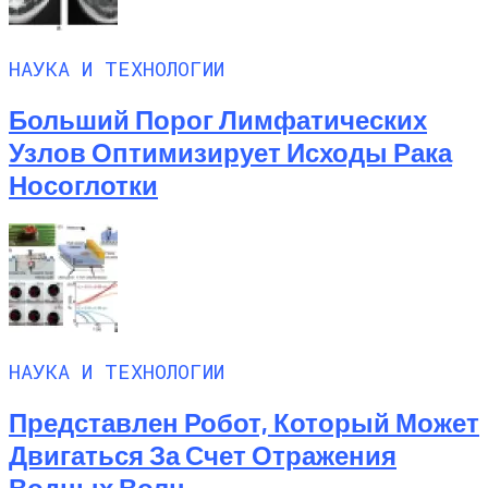
НАУКА И ТЕХНОЛОГИИ
Больший Порог Лимфатических
Узлов Оптимизирует Исходы Рака
Носоглотки
НАУКА И ТЕХНОЛОГИИ
Представлен Робот, Который Может
Двигаться За Счет Отражения
Водных Волн