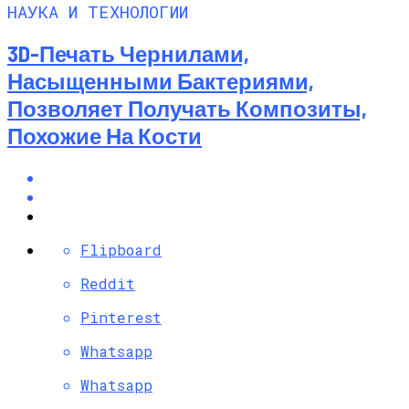
НАУКА И ТЕХНОЛОГИИ
3D-Печать Чернилами,
Насыщенными Бактериями,
Позволяет Получать Композиты,
Похожие На Кости
Flipboard
Reddit
Pinterest
Whatsapp
Whatsapp