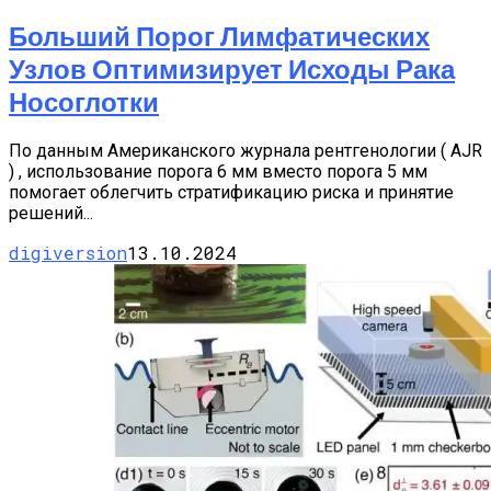
Больший Порог Лимфатических
Узлов Оптимизирует Исходы Рака
Носоглотки
По данным Американского журнала рентгенологии ( AJR
) , использование порога 6 мм вместо порога 5 мм
помогает облегчить стратификацию риска и принятие
решений...
digiversion
13.10.2024