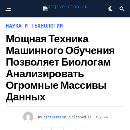
НАУКА И ТЕХНОЛОГИИ
Мощная Техника
Машинного Обучения
Позволяет Биологам
Анализировать
Огромные Массивы
Данных
By
digiversion
Published
14.04.2024