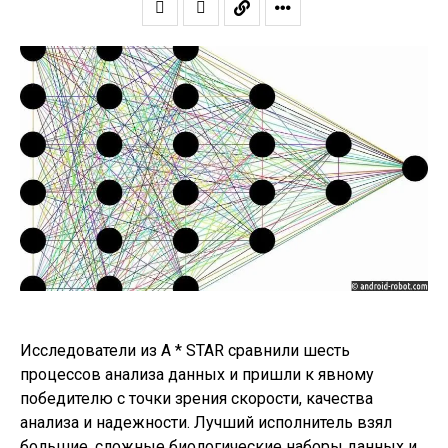
Исследователи из A * STAR сравнили шесть
процессов анализа данных и пришли к явному
победителю с точки зрения скорости, качества
анализа и надежности. Лучший исполнитель взял
большие, сложные биологические наборы данных и