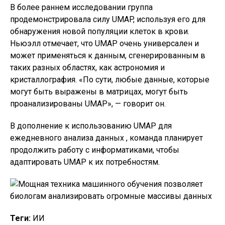
В более раннем исследовании группа
продемонстрировала силу UMAP, используя его для
обнаружения новой популяции клеток в крови.
Ньюэлл отмечает, что UMAP очень универсален и
может применяться к данным, сгенерированным в
таких разных областях, как астрономия и
кристаллография. «По сути, любые данные, которые
могут быть выражены в матрицах, могут быть
проанализированы UMAP», — говорит он.
В дополнение к использованию UMAP для
ежедневного анализа данных , команда планирует
продолжить работу с информатиками, чтобы
адаптировать UMAP к их потребностям.
Теги:
ИИ