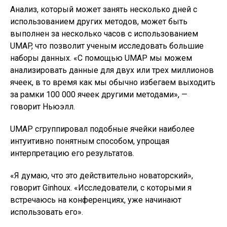
Анализ, который может занять несколько дней с
использованием других методов, может быть
выполнен за несколько часов с использованием
UMAP, что позволит ученым исследовать большие
наборы данных. «С помощью UMAP мы можем
анализировать данные для двух или трех миллионов
ячеек, в то время как мы обычно избегаем выходить
за рамки 100 000 ячеек другими методами», —
говорит Ньюэлл.
UMAP сгруппировал подобные ячейки наиболее
интуитивно понятным способом, упрощая
интерпретацию его результатов.
«Я думаю, что это действительно новаторский»,
говорит Ginhoux. «Исследователи, с которыми я
встречаюсь на конференциях, уже начинают
использовать его».