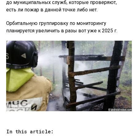
до муниципальных служб, которые проверяют,
есть ли пожар в данной точке либо нет.
Орбитальную группировку по мониторингу
планируется увеличить в разы вот уже к 2025 г.
In this article: