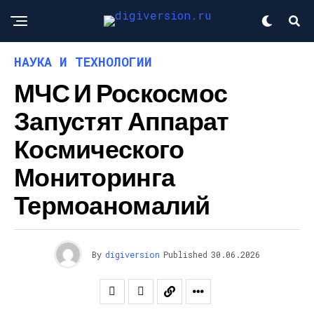
НАУКА И ТЕХНОЛОГИИ
МЧС И Роскосмос
Запустят Аппарат
Космического
Мониторинга
Термоаномалий
By
digiversion
Published
30.06.2026