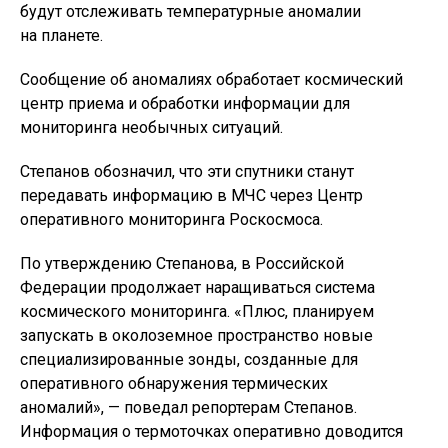
будут отслеживать температурные аномалии
на планете.
Сообщение об аномалиях обработает космический
центр приема и обработки информации для
мониторинга необычных ситуаций.
Степанов обозначил, что эти спутники станут
передавать информацию в МЧС через Центр
оперативного мониторинга Роскосмоса.
По утверждению Степанова, в Российской
Федерации продолжает наращиваться система
космического мониторинга. «Плюс, планируем
запускать в околоземное пространство новые
специализированные зонды, созданные для
оперативного обнаружения термических
аномалий», — поведал репортерам Степанов.
Информация о термоточках оперативно доводится