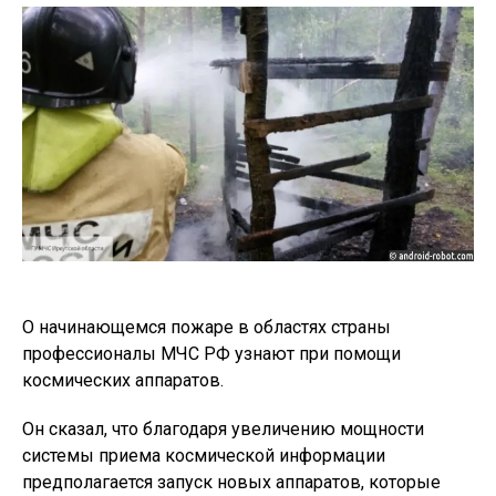
О начинающемся пожаре в областях страны
профессионалы МЧС РФ узнают при помощи
космических аппаратов.
Он сказал, что благодаря увеличению мощности
системы приема космической информации
предполагается запуск новых аппаратов, которые