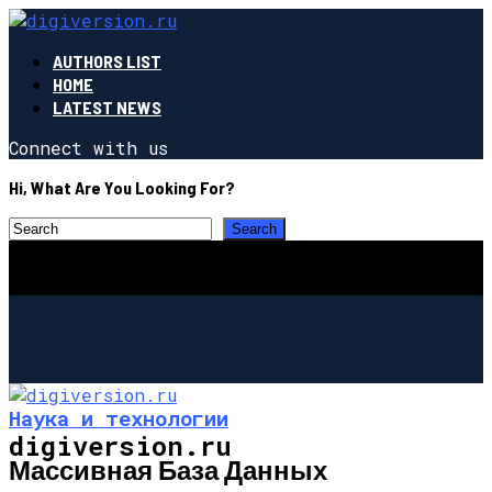
AUTHORS LIST
HOME
LATEST NEWS
Connect with us
Hi, What Are You Looking For?
Наука и технологии
digiversion.ru
Массивная База Данных