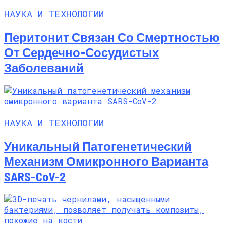
НАУКА И ТЕХНОЛОГИИ
Перитонит Связан Со Смертностью
От Сердечно-Сосудистых
Заболеваний
НАУКА И ТЕХНОЛОГИИ
Уникальный Патогенетический
Механизм Омикронного Варианта
SARS-CoV-2