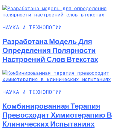
НАУКА И ТЕХНОЛОГИИ
Разработана Модель Для
Определения Полярности
Настроений Слов Втекстах
НАУКА И ТЕХНОЛОГИИ
Комбинированная Терапия
Превосходит Химиотерапию В
Клинических Испытаниях