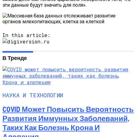
эти данные будут значить для поля».
In this article:
В Тренде
НАУКА И ТЕХНОЛОГИИ
COVID Может Повысить Вероятность
Развития Иммунных Заболеваний,
Таких Как Болезнь Крона И
Алопеция