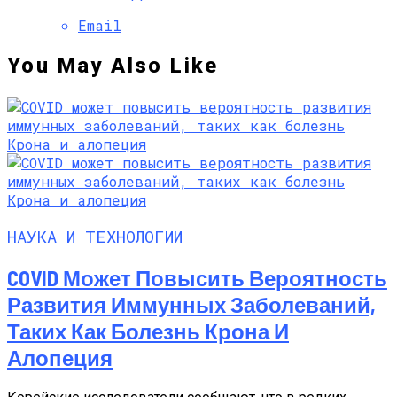
Email
You May Also Like
НАУКА И ТЕХНОЛОГИИ
COVID Может Повысить Вероятность
Развития Иммунных Заболеваний,
Таких Как Болезнь Крона И
Алопеция