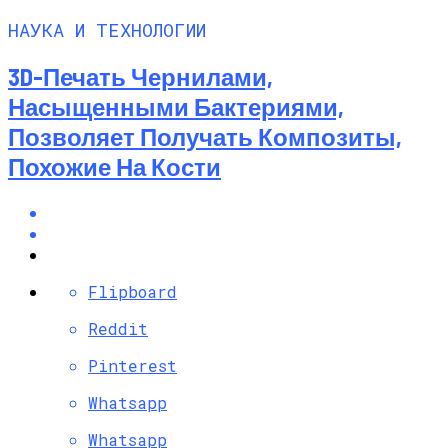
НАУКА И ТЕХНОЛОГИИ
3D-Печать Чернилами,
Насыщенными Бактериями,
Позволяет Получать Композиты,
Похожие На Кости
Flipboard
Reddit
Pinterest
Whatsapp
Whatsapp