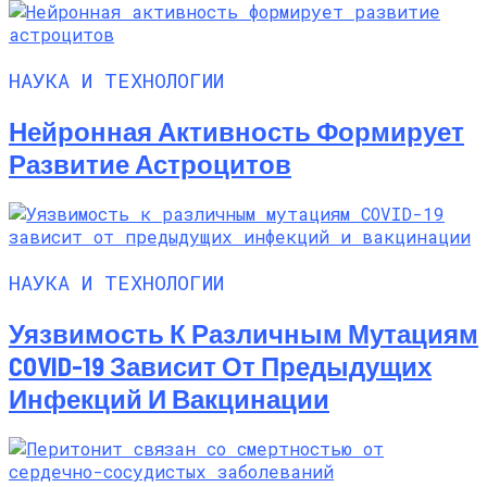
НАУКА И ТЕХНОЛОГИИ
Нейронная Активность Формирует
Развитие Астроцитов
НАУКА И ТЕХНОЛОГИИ
Уязвимость К Различным Мутациям
COVID-19 Зависит От Предыдущих
Инфекций И Вакцинации