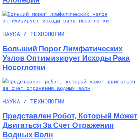
НАУКА И ТЕХНОЛОГИИ
Больший Порог Лимфатических
Узлов Оптимизирует Исходы Рака
Носоглотки
НАУКА И ТЕХНОЛОГИИ
Представлен Робот, Который Может
Двигаться За Счет Отражения
Водных Волн