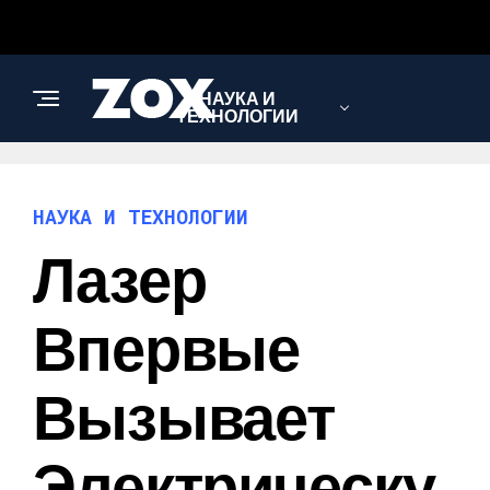
НАУКА И
ТЕХНОЛОГИИ
НАУКА И ТЕХНОЛОГИИ
Лазер
Впервые
Вызывает
Электрическу