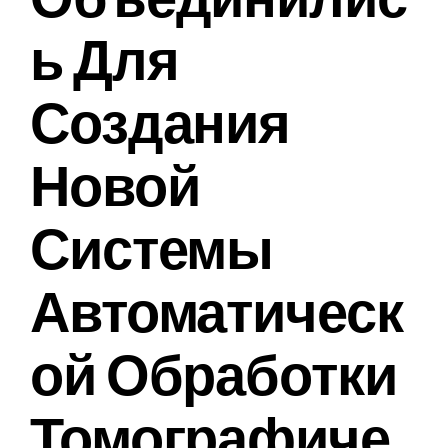
Ь Для
Создания
Новой
Системы
Автоматическ
Ой Обработки
Томографиче